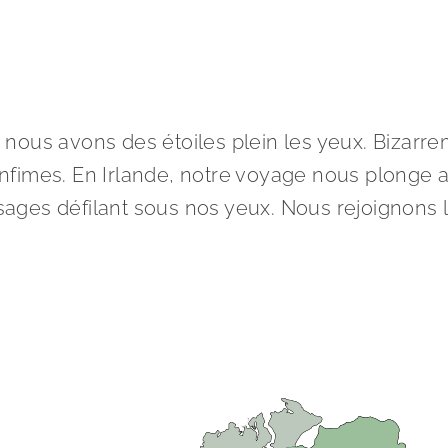
, nous avons des étoiles plein les yeux. Bizar
infimes. En Irlande, notre voyage nous plonge
ages défilant sous nos yeux. Nous rejoignons 