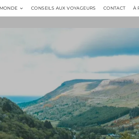
MONDE
CONSEILS AUX VOYAGEURS
CONTACT
À