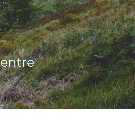
 entre