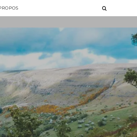
 PROPOS