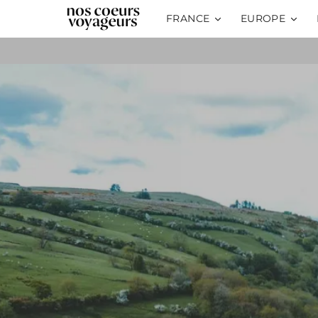
FRANCE
EUROPE