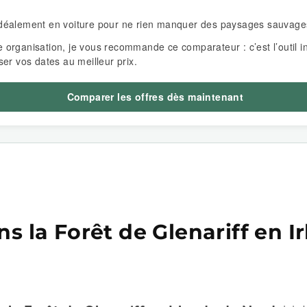
 idéalement en voiture pour ne rien manquer des paysages sauvage
e organisation, je vous recommande ce comparateur : c’est l’outil i
ser vos dates au meilleur prix.
Comparer les offres dès maintenant
s la Forêt de Glenariff en 