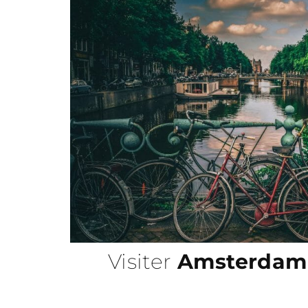
Visiter
Amsterdam