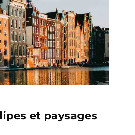
ulipes et paysages