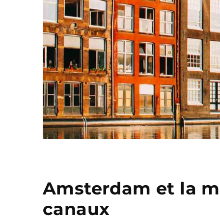
Amsterdam et la m
canaux