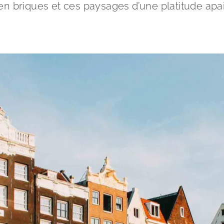
n briques et ces paysages d’une platitude apai