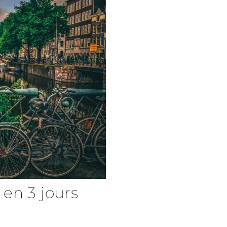
en 3 jours