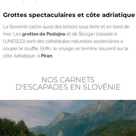
Grottes spectaculaires et côte adriatique
La Slovénie cache aussi des trésors sous terre et en bord de
mer. Les
grottes de Postojna
et de Škocjan (classée à
l'UNESCO) sont des cathédrales naturelles souterraines à
couper le souffle. Enfin, le voyage se termine souvent sur la
côte Adriatique, à
Piran
.
NOS CARNETS
D'ESCAPADES EN
SLOVÉNIE