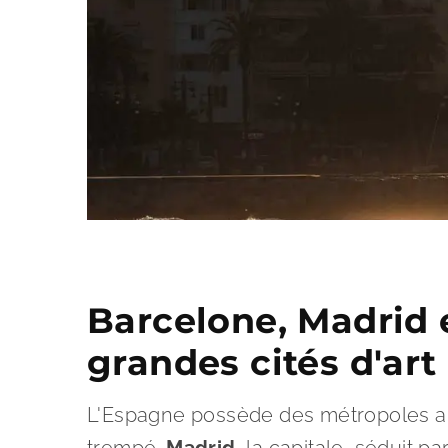
Barcelone, Madrid e
grandes cités d'art
L'Espagne possède des métropoles a