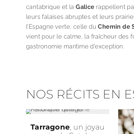
cantabrique et la
Galice
rappellent par
leurs falaises abruptes et leurs prairi
l’Espagne verte, celle du
Chemin de 
vient pour le calme, la fraîcheur des f
gastronomie maritime d'exception.
NOS RÉCITS EN 
Tarragone
, un joyau