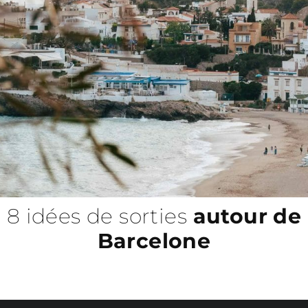
8 idées de sorties
autour de
Barcelone