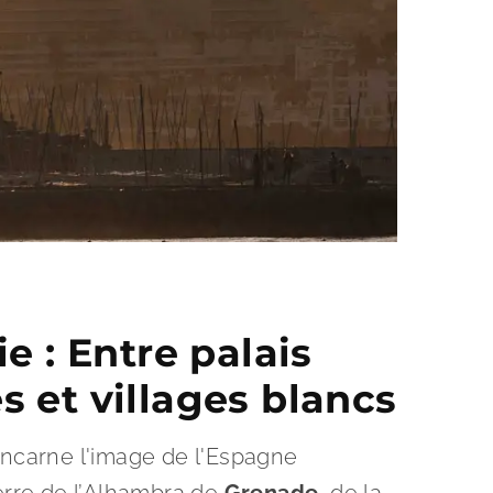
e : Entre palais
 et villages blancs
incarne l'image de l'Espagne