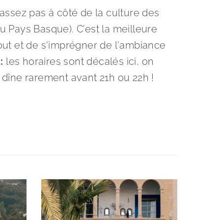
assez pas à côté de la culture des
u Pays Basque). C’est la meilleure
out et de s'imprégner de l'ambiance
:
les horaires sont décalés ici, on
 dîne rarement avant 21h ou 22h !