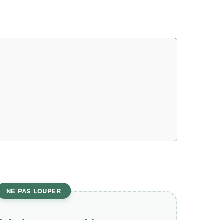
NE PAS LOUPER