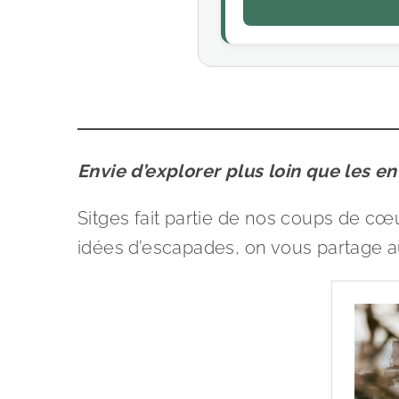
Envie d’explorer plus loin que les e
Sitges fait partie de nos coups de cœ
idées d’escapades, on vous partage au