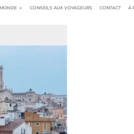
MONDE
CONSEILS AUX VOYAGEURS
CONTACT
À