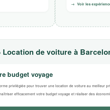
→
Voir les expérienc
 Location de voiture à Barcelo
tre budget voyage
rme privilégiée pour trouver une location de voiture au meilleur pr
r maîtriser efficacement votre budget voyage et réaliser des économi