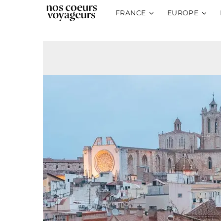
FRANCE
EUROPE