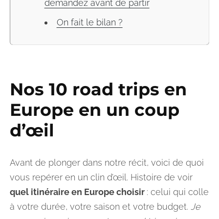
demandez avant de partir
On fait le bilan ?
Nos 10 road trips en
Europe en un coup
d’œil
Avant de plonger dans notre récit, voici de quoi
vous repérer en un clin d’œil. Histoire de voir
quel itinéraire en Europe choisir
: celui qui colle
à votre durée, votre saison et votre budget.
Je