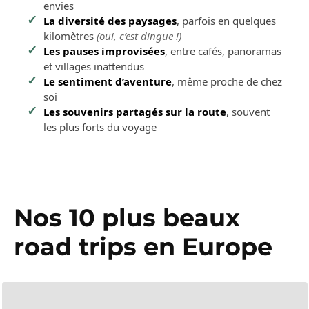
envies
La diversité des paysages
, parfois en quelques
kilomètres
(oui, c’est dingue !)
Les pauses improvisées
, entre cafés, panoramas
et villages inattendus
Le sentiment d’aventure
, même proche de chez
soi
Les souvenirs partagés sur la route
, souvent
les plus forts du voyage
Nos 10 plus beaux
road trips en Europe