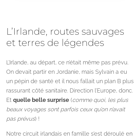
L’Irlande, routes sauvages
et terres de légendes
L’Irlande, au départ, ce n’était même pas prévu.
On devait partir en Jordanie, mais Sylvain a eu
un pépin de santé et il nous fallait un plan B plus
rassurant côté sanitaire. Direction l’Europe, donc.
Et
quelle belle surprise
(
comme quoi, les plus
beaux voyages sont parfois ceux qu’on n’avait
pas prévus
) !
Notre circuit irlandais en famille s’est déroulé en