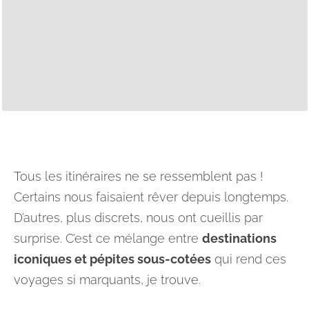
Tous les itinéraires ne se ressemblent pas !
Certains nous faisaient rêver depuis longtemps.
D’autres, plus discrets, nous ont cueillis par
surprise. C’est ce mélange entre
destinations
iconiques et pépites sous-cotées
qui rend ces
voyages si marquants, je trouve.