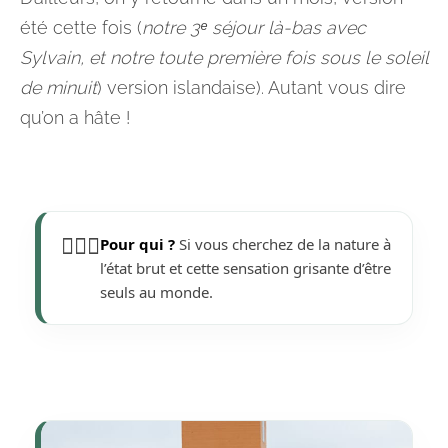
été cette fois (
notre 3ᵉ séjour là-bas avec
Sylvain, et notre toute première fois sous le soleil
de minuit
) version islandaise). Autant vous dire
qu’on a hâte !
🙋🏼‍♀️
Pour qui ?
Si vous cherchez de la nature à
l’état brut et cette sensation grisante d’être
seuls au monde.