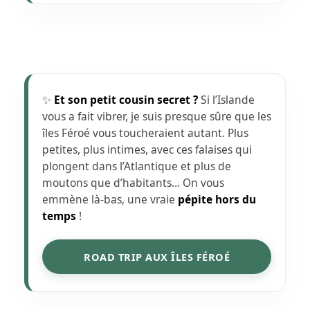
✨
Et son petit cousin secret ?
Si l’Islande
vous a fait vibrer, je suis presque sûre que les
îles Féroé vous toucheraient autant. Plus
petites, plus intimes, avec ces falaises qui
plongent dans l’Atlantique et plus de
moutons que d’habitants… On vous
emmène là-bas, une vraie
pépite hors du
temps
!
ROAD TRIP AUX ÎLES FÉROÉ