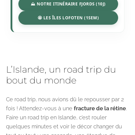
⛰️ NOTRE ITINÉRAIRE FJORDS (10J)
🤩 LES ÎLES LOFOTEN (1SEM)
L’Islande, un road trip du
bout du monde
Ce road trip, nous avions dû le repousser par 2
fois ! Attendez-vous à une
fracture de la rétine
.
Faire un road trip en Islande, c’est rouler
quelques minutes et voir le décor changer du