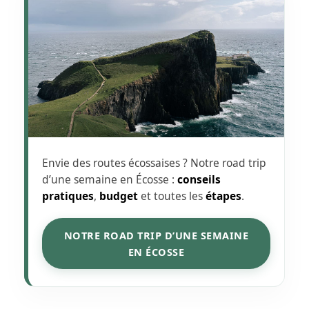
Envie des routes écossaises ? Notre road trip
d’une semaine en Écosse :
conseils
pratiques
,
budget
et toutes les
étapes
.
NOTRE ROAD TRIP D’UNE SEMAINE
EN ÉCOSSE