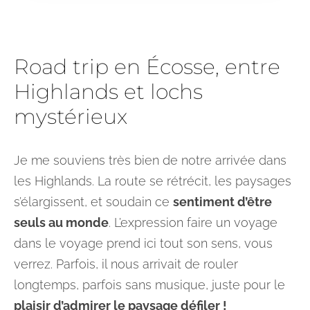
Road trip en Écosse, entre
Highlands et lochs
mystérieux
Je me souviens très bien de notre arrivée dans
les Highlands. La route se rétrécit, les paysages
s’élargissent, et soudain ce
sentiment d’être
seuls au monde
. L’expression faire un voyage
dans le voyage prend ici tout son sens, vous
verrez. Parfois, il nous arrivait de rouler
longtemps, parfois sans musique, juste pour le
plaisir d’admirer le paysage défiler !