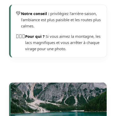
💚
Notre conseil :
privilégiez l’arrière-saison,
l’ambiance est plus paisible et les routes plus
calmes.
🙋🏼‍♀️
Pour qui ?
Si vous aimez la montagne, les
lacs magnifiques et vous arrêter à chaque
virage pour une photo.