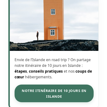
Envie de l’Islande en road trip ? On partage
notre itinéraire de 10 jours en Islande :
étapes
,
conseils pratiques
et nos
coups de
cœur
hébergements.
NOTRE ITINÉRAIRE DE 10 JOURS EN
ISLANDE