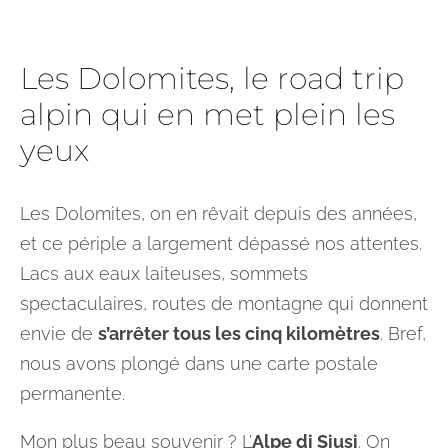
Les Dolomites, le road trip
alpin qui en met plein les
yeux
Les Dolomites, on en rêvait depuis des années,
et ce périple a largement dépassé nos attentes.
Lacs aux eaux laiteuses, sommets
spectaculaires, routes de montagne qui donnent
envie de
s’arrêter tous les cinq kilomètres
. Bref,
nous avons plongé dans une carte postale
permanente.
Mon plus beau souvenir ? L’
Alpe di Siusi
. On