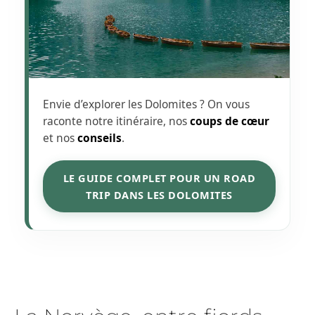
Envie d’explorer les Dolomites ? On vous
raconte notre itinéraire, nos
coups de cœur
et nos
conseils
.
LE GUIDE COMPLET POUR UN ROAD
TRIP DANS LES DOLOMITES