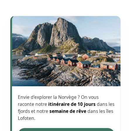
Envie d’explorer la Norvège ? On vous
raconte notre
itinéraire de 10 jours
dans les
fjords et notre
semaine de rêve
dans les îles
Lofoten.