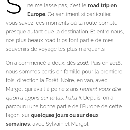
S’
ne me lasse pas, c’est le
road trip en
Europe
. Ce sentiment si particulier,
vous savez, ces moments où la route compte
presque autant que la destination. Et entre nous,
nos plus beaux road trips font partie de mes
souvenirs de voyage les plus marquants.
On a commencé à deux, dès 2016. Puis en 2018,
nous sommes partis en famille pour la première
fois, direction la Forêt-Noire, en van, avec
Margot qui avait à peine 2 ans (
autant vous dire
qu’on a appris sur le tas, haha !
). Depuis, on a
parcouru une bonne partie de l’Europe de cette
façon, sur
quelques jours ou sur deux
semaines
, avec Sylvain et Margot.