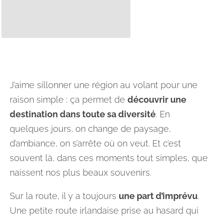
J’aime sillonner une région au volant pour une
raison simple : ça permet de
découvrir une
destination dans toute sa diversité
. En
quelques jours, on change de paysage,
d’ambiance, on s’arrête où on veut. Et c’est
souvent là, dans ces moments tout simples, que
naissent nos plus beaux souvenirs.
Sur la route, il y a toujours
une part d’imprévu
.
Une petite route irlandaise prise au hasard qui