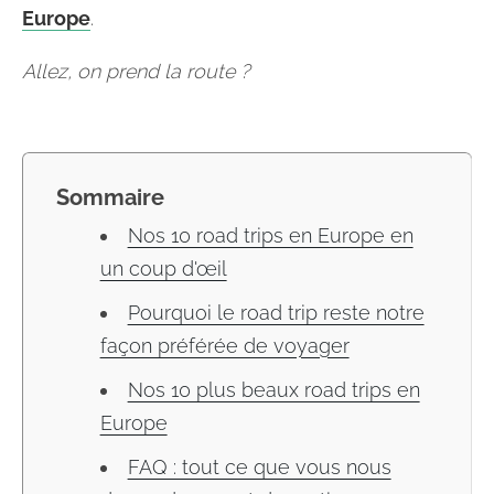
Europe
.
Allez, on prend la route ?
Sommaire
Nos 10 road trips en Europe en
un coup d'œil
Pourquoi le road trip reste notre
façon préférée de voyager
Nos 10 plus beaux road trips en
Europe
FAQ : tout ce que vous nous