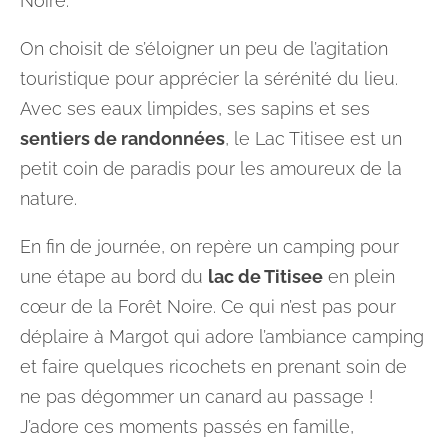
Noire.
On choisit de s’éloigner un peu de l’agitation
touristique pour apprécier la sérénité du lieu.
Avec ses eaux limpides, ses sapins et ses
sentiers de randonnées
, le Lac Titisee est un
petit coin de paradis pour les amoureux de la
nature.
En fin de journée, on repère un camping pour
une étape au bord du
lac de Titisee
en plein
cœur de la Forêt Noire. Ce qui n’est pas pour
déplaire à Margot qui adore l’ambiance camping
et faire quelques ricochets en prenant soin de
ne pas dégommer un canard au passage !
J’adore ces moments passés en famille,