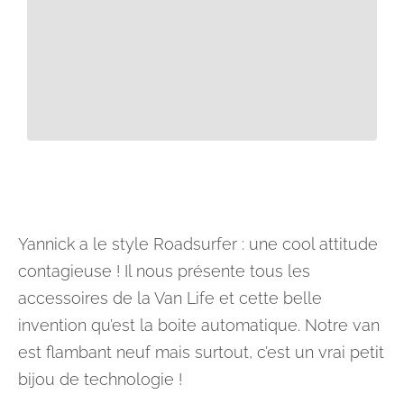
Yannick a le style Roadsurfer : une cool attitude
contagieuse ! Il nous présente tous les
accessoires de la Van Life et cette belle
invention qu’est la boite automatique. Notre van
est flambant neuf mais surtout, c’est un vrai petit
bijou de technologie !