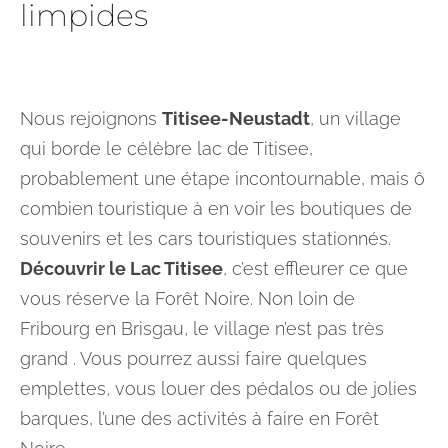
limpides
Nous rejoignons
Titisee-Neustadt
, un village
qui borde le célèbre lac de Titisee,
probablement une étape incontournable, mais ô
combien touristique à en voir les boutiques de
souvenirs et les cars touristiques stationnés.
Découvrir le Lac Titisee
, c’est effleurer ce que
vous réserve la Forêt Noire. Non loin de
Fribourg en Brisgau, le village n’est pas très
grand . Vous pourrez aussi faire quelques
emplettes, vous louer des pédalos ou de jolies
barques, l’une des activités à faire en Forêt