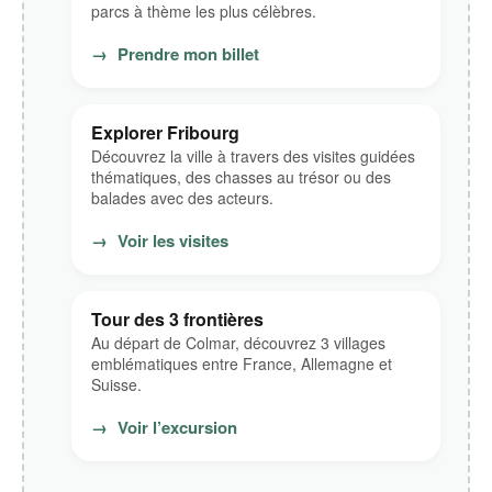
parcs à thème les plus célèbres.
→
Prendre mon billet
Explorer Fribourg
Découvrez la ville à travers des visites guidées
thématiques, des chasses au trésor ou des
balades avec des acteurs.
→
Voir les visites
Tour des 3 frontières
Au départ de Colmar, découvrez 3 villages
emblématiques entre France, Allemagne et
Suisse.
→
Voir l’excursion