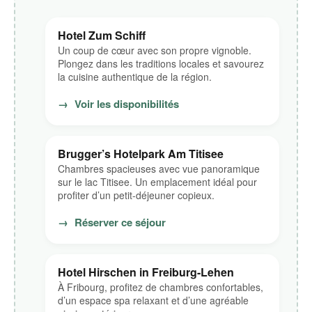
Hotel Zum Schiff
Un coup de cœur avec son propre vignoble.
Plongez dans les traditions locales et savourez
la cuisine authentique de la région.
→
Voir les disponibilités
Brugger’s Hotelpark Am Titisee
Chambres spacieuses avec vue panoramique
sur le lac Titisee. Un emplacement idéal pour
profiter d’un petit-déjeuner copieux.
→
Réserver ce séjour
Hotel Hirschen in Freiburg-Lehen
À Fribourg, profitez de chambres confortables,
d’un espace spa relaxant et d’une agréable