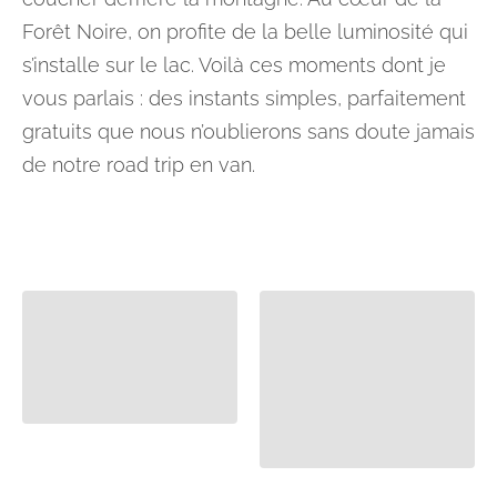
Forêt Noire, on profite de la belle luminosité qui
s’installe sur le lac. Voilà ces moments dont je
vous parlais : des instants simples, parfaitement
gratuits que nous n’oublierons sans doute jamais
de notre road trip en van.