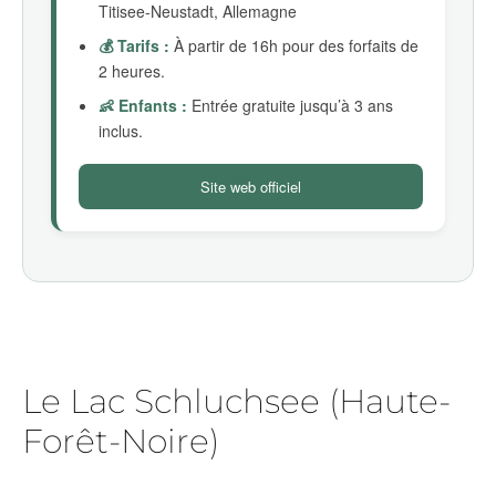
Titisee-Neustadt, Allemagne
💰 Tarifs :
À partir de 16h pour des forfaits de
2 heures.
👶 Enfants :
Entrée gratuite jusqu’à 3 ans
inclus.
Site web officiel
Le Lac Schluchsee (Haute-
Forêt-Noire)