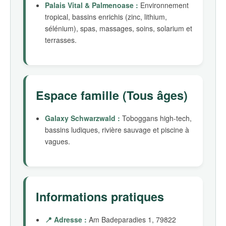
Palais Vital & Palmenoase :
Environnement
tropical, bassins enrichis (zinc, lithium,
sélénium), spas, massages, soins, solarium et
terrasses.
Espace famille (Tous âges)
Galaxy Schwarzwald :
Toboggans high-tech,
bassins ludiques, rivière sauvage et piscine à
vagues.
Informations pratiques
📍 Adresse :
Am Badeparadies 1, 79822