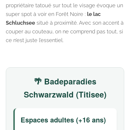
propriétaire tatoué sur tout le visage évoque un
super spot à voir en Forêt Noire :
le lac
Schluchsee
situé à proximité. Avec son accent à
couper au couteau, on ne comprend pas tout, si
ce n’est juste l’essentiel.
🌴 Badeparadies
Schwarzwald (Titisee)
Espaces adultes (+16 ans)