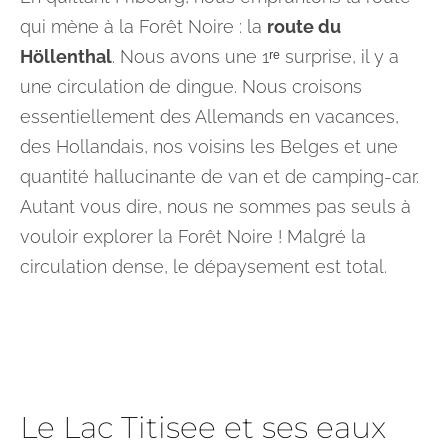
qui mène à la Forêt Noire : la
route du
Höllenthal
. Nous avons une 1ʳᵉ surprise, il y a
une circulation de dingue. Nous croisons
essentiellement des Allemands en vacances,
des Hollandais, nos voisins les Belges et une
quantité hallucinante de van et de camping-car.
Autant vous dire, nous ne sommes pas seuls à
vouloir explorer la Forêt Noire ! Malgré la
circulation dense, le dépaysement est total.
Le Lac Titisee et ses eaux