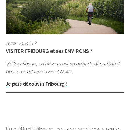
Avez-vous lu ?
VISITER FRIBOURG et ses ENVIRONS ?
Visiter Fribourg en Brisgau est un point de départ idéal
pour un road trip en Forêt Noire…
Je pars découvrir Fribourg !
En quittant Fribourg, nous empruntons la route