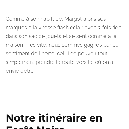
Comme à son habitude, Margot a pris ses
marques à la vitesse flash éclair avec 3 fois rien
dans son sac de jouets et se sent comme à la
maison !Très vite, nous sommes gagnés par ce
sentiment de liberté, celui de pouvoir tout
simplement prendre la route vers là, où on a
envie d’être.
Notre itinéraire en