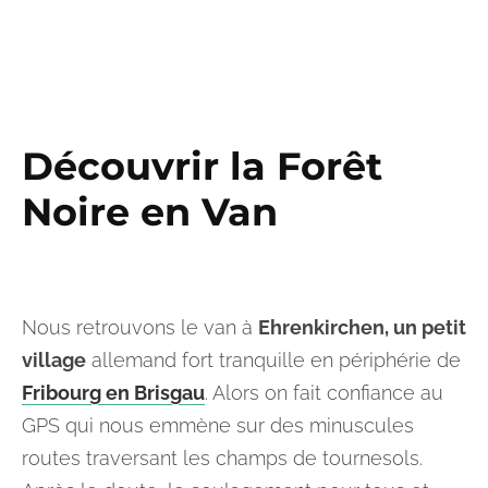
Découvrir la Forêt
Noire en Van
Nous retrouvons le van à
Ehrenkirchen, un petit
village
allemand fort tranquille en périphérie de
Fribourg en Brisgau
. Alors on fait confiance au
GPS qui nous emmène sur des minuscules
routes traversant les champs de tournesols.