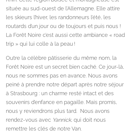
située au sud-ouest de l’Allemagne. Elle attire
les skieurs l’hiver, les randonneurs l’été, les
routards d’un jour ou de toujours et puis nous !
La Forêt Noire c’est aussi cette ambiance « road
trip » qui lui colle à la peau !
Outre la célèbre pâtisserie du même nom, la
Forêt Noire est un secret bien caché. Ce jour-là,
nous ne sommes pas en avance. Nous avons
peiné à prendre notre départ après notre séjour
à Strasbourg : un charme resté intact et des
souvenirs d’enfance en pagaille. Mais promis,
nous y reviendrons plus tard. Nous avons
rendez-vous avec
Yannick
, qui doit nous
remettre les clés de notre Van.