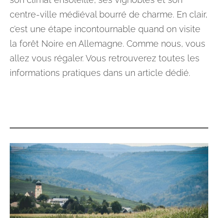
centre-ville médiéval bourré de charme. En clair,
c’est une étape incontournable quand on visite
la forêt Noire en Allemagne. Comme nous, vous
allez vous régaler. Vous retrouverez toutes les
informations pratiques dans un article dédié.