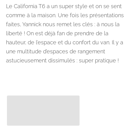
Le California T6 a un super style et on se sent
comme à la maison. Une fois les présentations
faites, Yannick nous remet les clés : à nous la
liberté ! On est déjà fan de prendre de la
hauteur, de l’espace et du confort du van. Il y a
une multitude d’espaces de rangement
astucieusement dissimulés : super pratique !