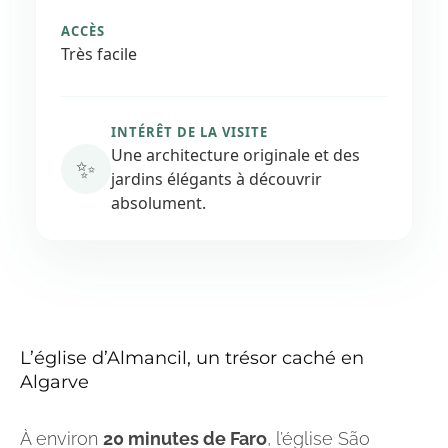
ACCÈS
Très facile
INTÉRÊT DE LA VISITE
Une architecture originale et des
✨
jardins élégants à découvrir
absolument.
L’église d’Almancil, un trésor caché en
Algarve
À environ
20 minutes de Faro
, l’église São