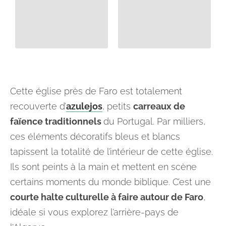
Cette église près de Faro est totalement
recouverte d’
azulejos
, petits
carreaux de
faïence traditionnels
du Portugal. Par milliers,
ces éléments décoratifs bleus et blancs
tapissent la totalité de l’intérieur de cette église.
Ils sont peints à la main et mettent en scène
certains moments du monde biblique. C’est une
courte halte culturelle à faire autour de Faro
,
idéale si vous explorez l’arrière-pays de