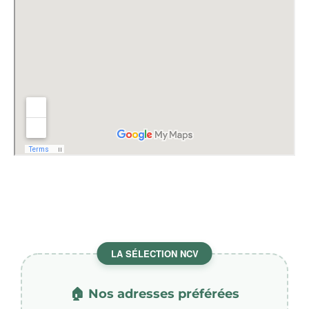
LA SÉLECTION NCV
🏠 Nos adresses préférées