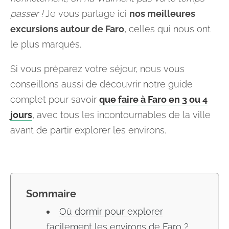
passer !
Je vous partage ici
nos meilleures
excursions autour de Faro
, celles qui nous ont
le plus marqués.
Si vous préparez votre séjour, nous vous
conseillons aussi de découvrir notre guide
complet pour savoir
que faire à Faro en 3 ou 4
jours
, avec tous les incontournables de la ville
avant de partir explorer les environs.
Sommaire
Où dormir pour explorer
facilement les environs de Faro ?