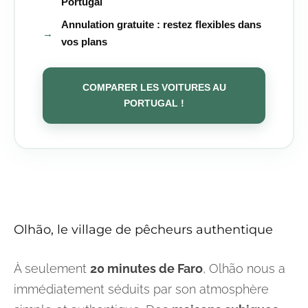
Portugal
Annulation gratuite : restez flexibles dans
→
vos plans
COMPARER LES VOITURES AU
PORTUGAL !
Olhão, le village de pêcheurs authentique
À seulement
20 minutes de Faro
, Olhão nous a
immédiatement séduits par son atmosphère