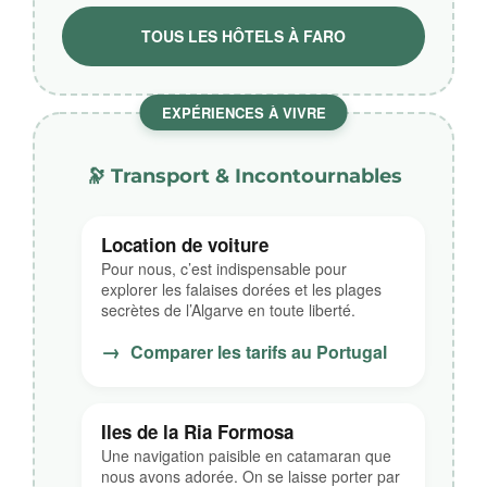
TOUS LES HÔTELS À FARO
EXPÉRIENCES À VIVRE
🔭 Transport & Incontournables
Location de voiture
Pour nous, c’est indispensable pour
explorer les falaises dorées et les plages
secrètes de l’Algarve en toute liberté.
→
Comparer les tarifs au Portugal
Iles de la Ria Formosa
Une navigation paisible en catamaran que
nous avons adorée. On se laisse porter par