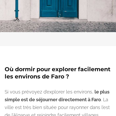
Où dormir pour explorer facilement
les environs de Faro ?
Si vous prévoyez d’explorer les environs,
le plus
simple est de séjourner directement à Faro
. La
ville est très bien située pour rayonner dans l’est
de l’Algarve et rejoindre facilement villages,