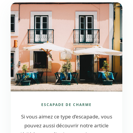
ESCAPADE DE CHARME
Si vous aimez ce type d’escapade, vous
pouvez aussi découvrir notre article