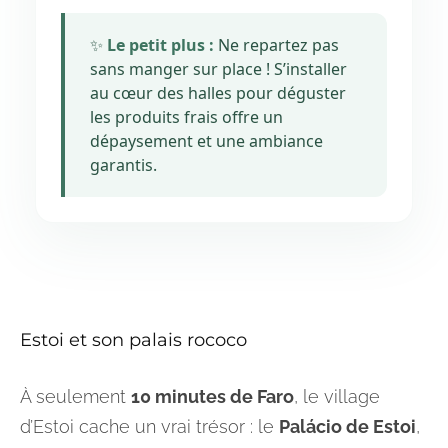
✨
Le petit plus :
Ne repartez pas
sans manger sur place ! S’installer
au cœur des halles pour déguster
les produits frais offre un
dépaysement et une ambiance
garantis.
Estoi et son palais rococo
À seulement
10 minutes de Faro
, le village
d’Estoi cache un vrai trésor : le
Palácio de Estoi
,