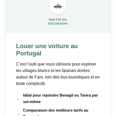
🚗
PARTIR EN
EXCURSION
Louer une voiture au
Portugal
C’est l’outil que nous utilisons pour explorer
les villages blancs et les falaises dorées
autour de Faro, loin des bus touristiques et en
toute complicité.
Idéal pour rejoindre Benagil ou Tavira par
→
soi-même
Comparaison des meilleurs tarifs au
→