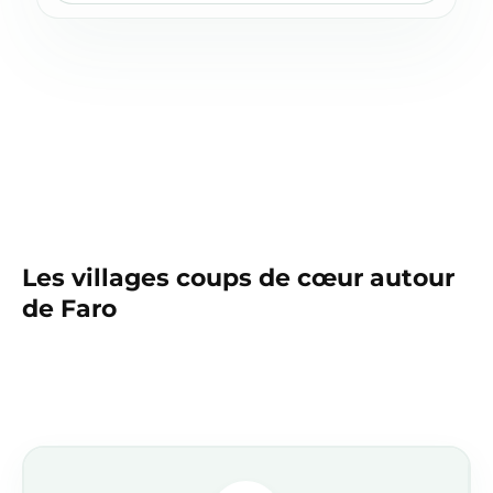
Les villages coups de cœur autour
de Faro