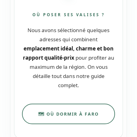
OÙ POSER SES VALISES ?
Nous avons sélectionné quelques
adresses qui combinent
emplacement idéal, charme et bon
rapport qualité-prix
pour profiter au
maximum de la région. On vous
détaille tout dans notre guide
complet.
🗺️ OÙ DORMIR À FARO