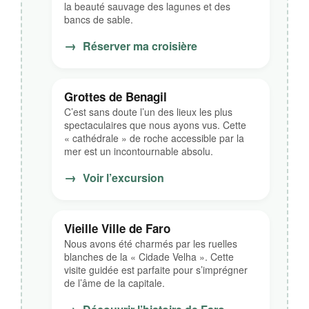
la beauté sauvage des lagunes et des
bancs de sable.
→
Réserver ma croisière
Grottes de Benagil
C’est sans doute l’un des lieux les plus
spectaculaires que nous ayons vus. Cette
« cathédrale » de roche accessible par la
mer est un incontournable absolu.
→
Voir l’excursion
Vieille Ville de Faro
Nous avons été charmés par les ruelles
blanches de la « Cidade Velha ». Cette
visite guidée est parfaite pour s’imprégner
de l’âme de la capitale.