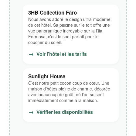
3HB Collection Faro
Nous avons adoré le design ultra-moderne
de cet hôtel. Sa piscine sur le toit offre une
vue panoramique incroyable sur la Ria
Formosa, c’est le spot parfait pour le
coucher du soleil.
→
Voir l’hôtel et les tarifs
Sunlight House
C’est notre petit cocon coup de cœur. Une
maison d’hôtes pleine de charme, décorée
avec beaucoup de goût, où l’on se sent
immédiatement comme à la maison.
→
Vérifier les disponibilités