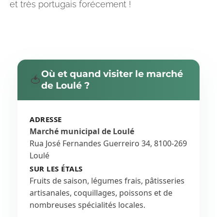
et très portugais forécement !
Où et quand visiter le marché
🍅
de Loulé ?
ADRESSE
Marché municipal de Loulé
Rua José Fernandes Guerreiro 34, 8100-269
Loulé
SUR LES ÉTALS
Fruits de saison, légumes frais, pâtisseries
artisanales, coquillages, poissons et de
nombreuses spécialités locales.