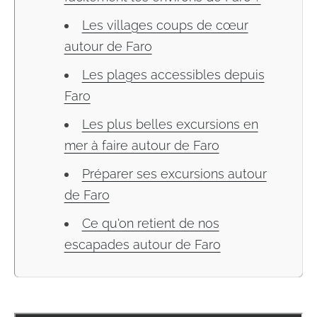
Les villages coups de cœur
autour de Faro
Les plages accessibles depuis
Faro
Les plus belles excursions en
mer à faire autour de Faro
Préparer ses excursions autour
de Faro
Ce qu'on retient de nos
escapades autour de Faro