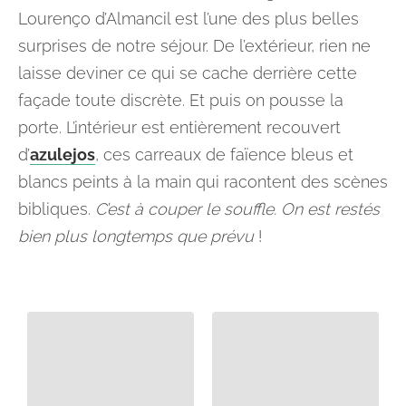
Lourenço d’Almancil est l’une des plus belles
surprises de notre séjour. De l’extérieur, rien ne
laisse deviner ce qui se cache derrière cette
façade toute discrète. Et puis on pousse la
porte. L’intérieur est entièrement recouvert
d’
azulejos
, ces carreaux de faïence bleus et
blancs peints à la main qui racontent des scènes
bibliques.
C’est à couper le souffle. On est restés
bien plus longtemps que prévu
!