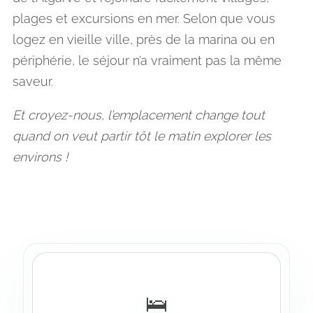
plages et excursions en mer. Selon que vous
logez en vieille ville, près de la marina ou en
périphérie, le séjour n’a vraiment pas la même
saveur.
Et croyez-nous, l’emplacement change tout
quand on veut partir tôt le matin explorer les
environs !
🛌