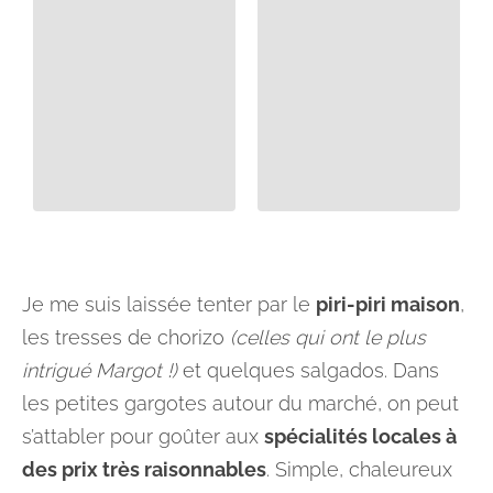
Je me suis laissée tenter par le
piri-piri maison
,
les tresses de chorizo
(celles qui ont le plus
intrigué Margot !)
et quelques salgados. Dans
les petites gargotes autour du marché, on peut
s’attabler pour goûter aux
spécialités locales à
des prix très raisonnables
. Simple, chaleureux