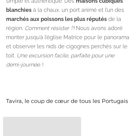
simple et authentique. Des
maisons cubiques
blanchies
à la chaux, un port animé et l’un des
marchés aux poissons les plus réputés
de la
région.
Comment résister ?!
Nous avons adoré
monter jusqu’à l’église Matrice pour le panorama
et observer les nids de cigognes perchés sur le
toit.
Une excursion facile, parfaite pour une
demi-journée.
!
Tavira, le coup de cœur de tous les Portugais