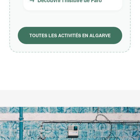
→
Découvrir l’histoire de Faro
TOUTES LES ACTIVITÉS EN ALGARVE