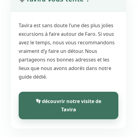
Tavira est sans doute l’une des plus jolies
excursions à faire autour de Faro. Si vous
avez le temps, nous vous recommandons
vraiment d’y faire un détour. Nous
partageons nos bonnes adresses et les
lieux que nous avons adorés dans notre
guide dédié.
👣 découvrir notre visite de
Tavira