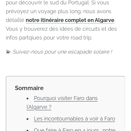
pour découvrir le sud du Portugal. Si vous
prévoyez un voyage plus long, nous avons
détaillé
notre itinéraire complet en Algarve
.
Vous y trouverez des idées de circuits et des
infos partqiues pour votre road trip.
💫
Suivez-nous pour une escapade solaire !
Sommaire
Pourquoi visiter Faro dans
l’Algarve ?
Les incontournables à voir à Faro
Que faire à Faro en 4 jours : notre