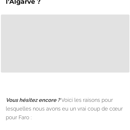
l’Algarve ?
Vous hésitez encore ?
Voici les raisons pour
lesquelles nous avons eu un vrai coup de cœur
pour Faro :