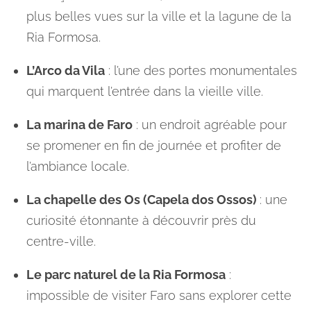
plus belles vues sur la ville et la lagune de la
Ria Formosa.
L’Arco da Vila
: l’une des portes monumentales
qui marquent l’entrée dans la vieille ville.
La marina de Faro
: un endroit agréable pour
se promener en fin de journée et profiter de
l’ambiance locale.
La chapelle des Os (Capela dos Ossos)
: une
curiosité étonnante à découvrir près du
centre-ville.
Le parc naturel de la Ria Formosa
:
impossible de visiter Faro sans explorer cette