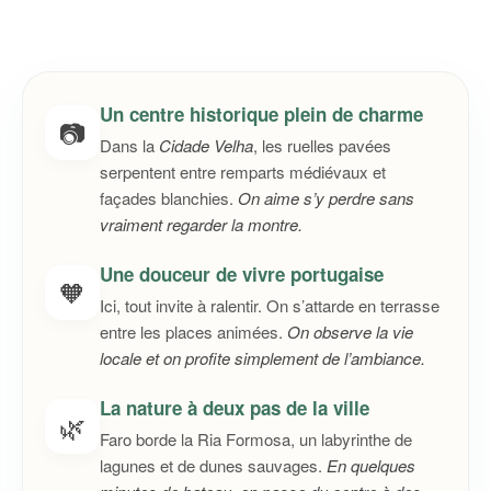
Un centre historique plein de charme
📷
Dans la
Cidade Velha
, les ruelles pavées
serpentent entre remparts médiévaux et
façades blanchies.
On aime s’y perdre sans
vraiment regarder la montre.
Une douceur de vivre portugaise
🧡
Ici, tout invite à ralentir. On s’attarde en terrasse
entre les places animées.
On observe la vie
locale et on profite simplement de l’ambiance.
La nature à deux pas de la ville
🌿
Faro borde la Ria Formosa, un labyrinthe de
lagunes et de dunes sauvages.
En quelques