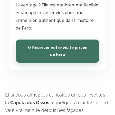
L’avantage ? Elle est entièrement flexible
et s’adapte à vos envies pour une
immersion authentique dans l’histoire
de Faro.
✨ Réserver votre visite privée
de Faro
Et si vous aimez les curiosités un peu insolites,
la
Capela dos Ossos
à quelques minutes à pied
vaut vraiment le détour. Ses façades