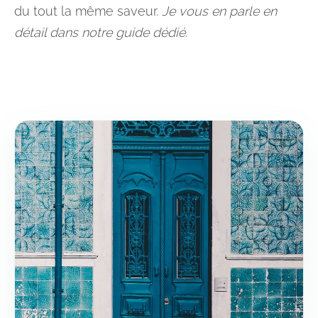
du tout la même saveur.
Je vous en parle en
détail dans notre guide dédié.