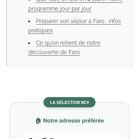
programme jour par jour
Préparer son séjour à Faro : infos
pratiques
Ce qu'on retient de notre
découverte de Faro
LA SÉLECTION NCV
🏠 Notre adresse préférée