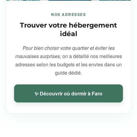
NOS ADRESSES
Trouver votre hébergement
idéal
Pour bien choisir votre quartier et éviter les
mauvaises surprises,
on a détaillé nos meilleures
adresses selon les budgets et les envies dans un
guide dédié.
✨ Découvrir où dormir à Faro