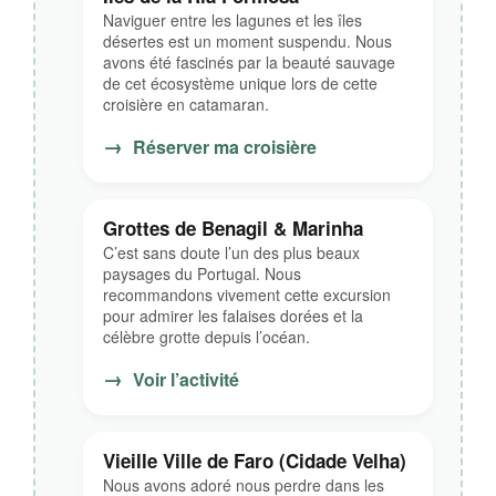
Naviguer entre les lagunes et les îles
désertes est un moment suspendu. Nous
avons été fascinés par la beauté sauvage
de cet écosystème unique lors de cette
croisière en catamaran.
→
Réserver ma croisière
Grottes de Benagil & Marinha
C’est sans doute l’un des plus beaux
paysages du Portugal. Nous
recommandons vivement cette excursion
pour admirer les falaises dorées et la
célèbre grotte depuis l’océan.
→
Voir l’activité
Vieille Ville de Faro (Cidade Velha)
Nous avons adoré nous perdre dans les