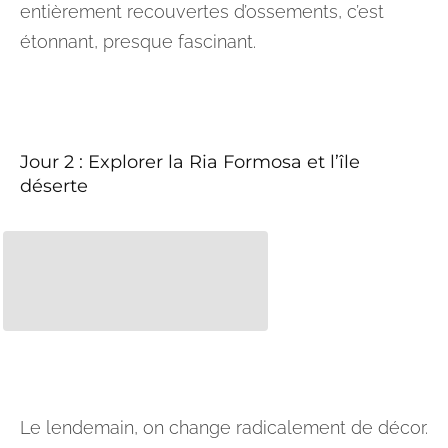
entièrement recouvertes d’ossements, c’est
étonnant, presque fascinant.
Jour 2 : Explorer la Ria Formosa et l’île
déserte
Le lendemain, on change radicalement de décor.