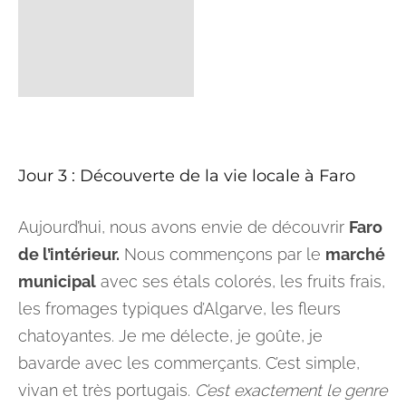
Jour 3 : Découverte de la vie locale à Faro
Aujourd’hui, nous avons envie de découvrir
Faro
de l’intérieur.
Nous commençons par le
marché
municipal
avec ses étals colorés, les fruits frais,
les fromages typiques d’Algarve, les fleurs
chatoyantes. Je me délecte, je goûte, je
bavarde avec les commerçants. C’est simple,
vivan et très portugais.
C’est exactement le genre