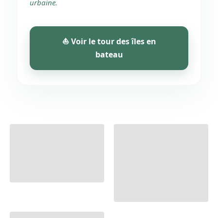
urbaine.
⛵ Voir le tour des îles en
bateau