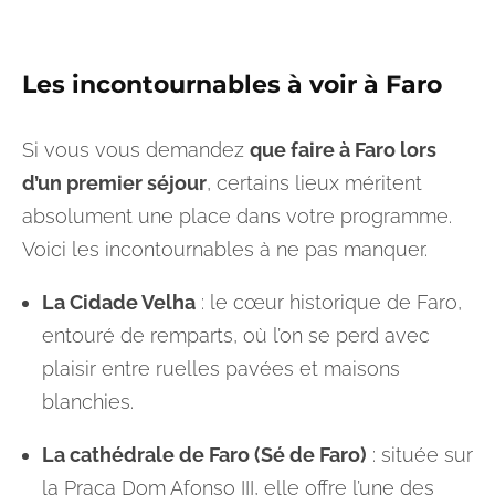
Les incontournables à voir à Faro
Si vous vous demandez
que faire à Faro lors
d’un premier séjour
, certains lieux méritent
absolument une place dans votre programme.
Voici les incontournables à ne pas manquer.
La Cidade Velha
: le cœur historique de Faro,
entouré de remparts, où l’on se perd avec
plaisir entre ruelles pavées et maisons
blanchies.
La cathédrale de Faro (Sé de Faro)
: située sur
la Praça Dom Afonso III, elle offre l’une des