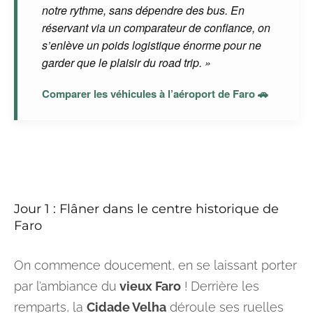
notre rythme, sans dépendre des bus. En
réservant via un comparateur de confiance, on
s’enlève un poids logistique énorme pour ne
garder que le plaisir du road trip. »
Comparer les véhicules à l’aéroport de Faro 🚗
Jour 1 : Flâner dans le centre historique de
Faro
On commence doucement, en se laissant porter
par l’ambiance du
vieux Faro
! Derrière les
remparts, la
Cidade Velha
déroule ses ruelles