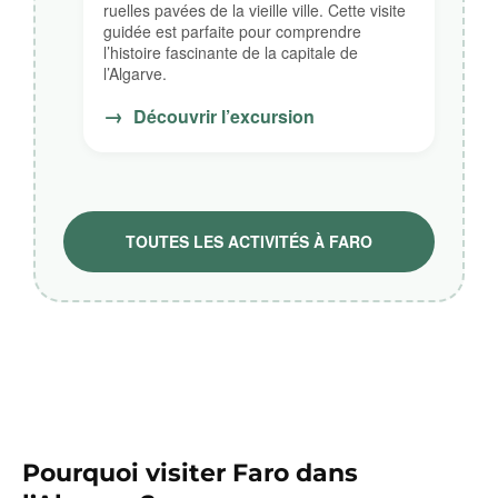
ruelles pavées de la vieille ville. Cette visite
guidée est parfaite pour comprendre
l’histoire fascinante de la capitale de
l’Algarve.
→
Découvrir l’excursion
TOUTES LES ACTIVITÉS À FARO
Pourquoi visiter Faro dans