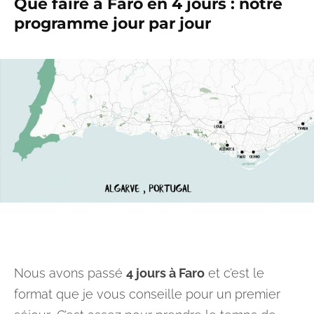
Que faire à Faro en 4 jours : notre
programme jour par jour
Nous avons passé
4 jours à Faro
et c’est le
format que je vous conseille pour un premier