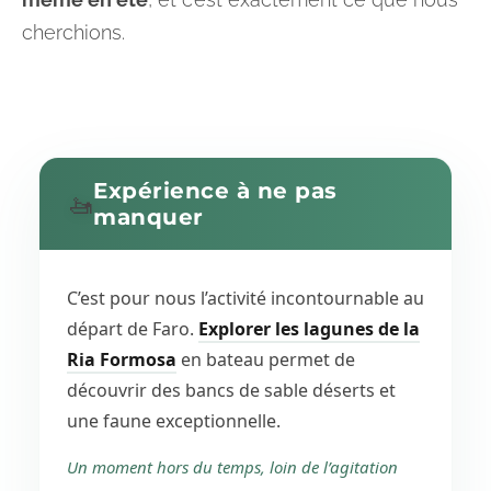
cherchions.
Expérience à ne pas
🚤
manquer
C’est pour nous l’activité incontournable au
départ de Faro.
Explorer les lagunes de la
Ria Formosa
en bateau permet de
découvrir des bancs de sable déserts et
une faune exceptionnelle.
Un moment hors du temps, loin de l’agitation