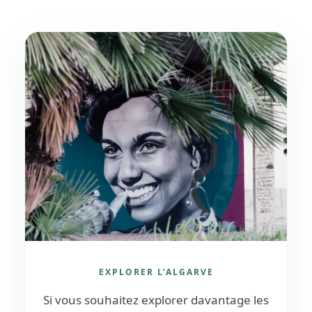
EXPLORER L’ALGARVE
Si vous souhaitez explorer davantage les