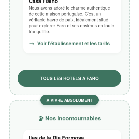
Casa Fialho
Nous avons adoré le charme authentique
de cette maison portugaise. C’est un
véritable havre de paix, idéalement situé
pour explorer Faro et ses environs en toute
tranquillité.
→
Voir l’établissement et les tarifs
TOUS LES HÔTELS À FARO
À VIVRE ABSOLUMENT
🔭 Nos incontournables
Iles de la Ria Formosa