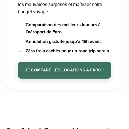
les mauvaises surprises et maîtriser notre
budget voyage.
Comparaison des meilleurs loueurs à
→
l’aéroport de Faro
→
Annulation gratuite jusqu’à 48h avant
→
Zéro frais cachés pour un road trip serein
JE COMPARE LES LOCATIONS À FARO !