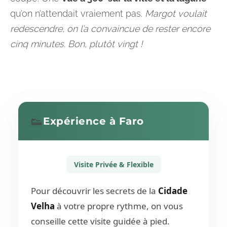
qu’on n’attendait vraiement pas.
Margot voulait
redescendre, on l’a convaincue de rester encore
cinq minutes. Bon, plutôt vingt !
👟
Expérience à Faro
Visite Privée & Flexible
Pour découvrir les secrets de la
Cidade
Velha
à votre propre rythme, on vous
conseille cette visite guidée à pied.