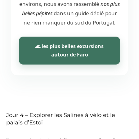
environs, nous avons rassemblé
nos plus
belles pépites
dans un guide dédié pour
ne rien manquer du sud du Portugal.
🌊 les plus belles excursions
autour de Faro
Jour 4 – Explorer les Salines à vélo et le
palais d’Estoi