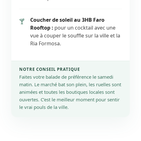
Coucher de soleil au 3HB Faro
🍸
Rooftop :
pour un cocktail avec une
vue à couper le souffle sur la ville et la
Ria Formosa.
NOTRE CONSEIL PRATIQUE
Faites votre balade de préférence le samedi
matin. Le marché bat son plein, les ruelles sont
animées et toutes les boutiques locales sont
ouvertes. C’est le meilleur moment pour sentir
le vrai pouls de la ville.