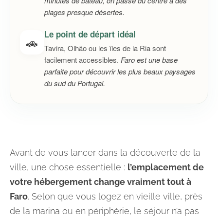
minutes de bateau, on passe du centre à des
plages presque désertes.
Le point de départ idéal
🚗
Tavira, Olhão ou les îles de la Ria sont
facilement accessibles.
Faro est une base
parfaite pour découvrir les plus beaux paysages
du sud du Portugal.
Avant de vous lancer dans la découverte de la
ville, une chose essentielle :
l’emplacement de
votre hébergement change vraiment tout à
Faro
. Selon que vous logez en vieille ville, près
de la marina ou en périphérie, le séjour n’a pas