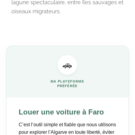
lagune spectaculaire, entre îles sauvages et
oiseaux migrateurs.
🚗
MA PLATEFORME
PRÉFÉRÉE
Louer une voiture à Faro
C’est l’outil simple et fiable que nous utilisons
pour explorer l’Algarve en toute liberté, éviter