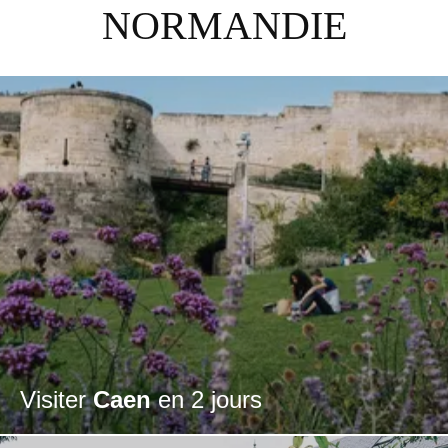
NORMANDIE
Visiter
Caen
en 2 jours