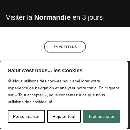
Visiter la
Normandie
en 3 jours
EN VOIR PLUS
Salut c'est nous... les Cookies
🍪 Nous utilisons des cookies pour améliorer votre
expérience de navigation et analyser notre trafic. En cliquant
sur « Tout accepter », vous consentez à ce que nous
utilisions des cookies. 🍪
©2026 Nos Coeurs Voyageurs -
Mentions légales et confidentialité
Personnaliser
Rejeter tout
Tout accepter