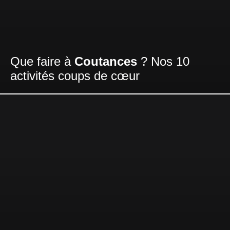
Que faire à
Coutances
? Nos 10
activités coups de cœur