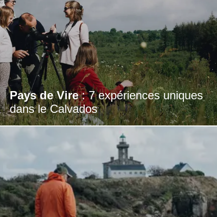
Pays de Vire
: 7 expériences uniques
dans le Calvados