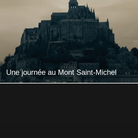
Une journée au Mont Saint-Michel