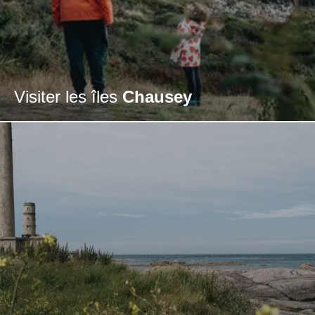
Visiter les îles
Chausey