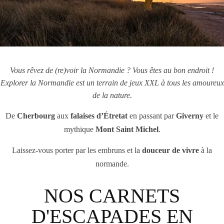
Vous rêvez de (re)voir la Normandie ? Vous êtes au bon endroit !
Explorer la Normandie est un terrain de jeux XXL à tous les amoureux
de la nature.
De
Cherbourg
aux
falaises d’Étretat
en passant par
Giverny
et le
mythique
Mont Saint Michel
.
Laissez-vous porter par les embruns et la
douceur de vivre
à la
normande.
NOS CARNETS
D'ESCAPADES EN