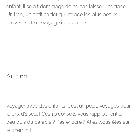
enfant, il serait dommage de ne pas laisser une trace.
Un livre, un petit cahier qui retrace les plus beaux
souvenirs de ce voyage inoubliable !
Au final
Voyager avec des enfants, c’est un peu 2 voyages pour
le prix d’1 seul ! Ces 10 conseils vous rapprochent un
peu plus du paradis ? Pas encore ? Allez…vous êtes sur
le chemin !