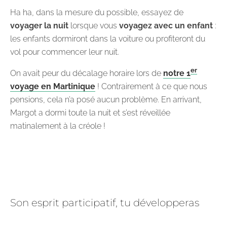
Ha ha, dans la mesure du possible, essayez de
voyager la nuit
lorsque vous
voyagez avec un enfant
:
les enfants dormiront dans la voiture ou profiteront du
vol pour commencer leur nuit.
er
On avait peur du décalage horaire lors de
notre 1
voyage en Martinique
! Contrairement à ce que nous
pensions, cela n’a posé aucun problème. En arrivant,
Margot a dormi toute la nuit et s’est réveillée
matinalement à la créole !
Son esprit participatif, tu développeras