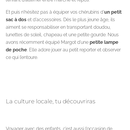
Et puis n’hésitez pas à équiper vos chérubins d’
un petit
sac à dos
et d’accessoires. Dès le plus jeune âge, ils
aiment se responsabiliser en transportant doudou,
lunettes de soleil, chapeau et une petite gourde. Nous
avons récemment équipé Margot d’une
petite lampe
de poche
. Elle adore jouer au petit reporter et observer
ce qui l’entoure.
La culture locale, tu découvriras
Voyager avec des enfants, c’est aussi l’occasion de