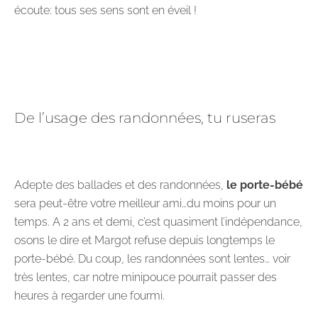
écoute: tous ses sens sont en éveil !
De l’usage des randonnées, tu ruseras
Adepte des ballades et des randonnées,
le porte-bébé
sera peut-être votre meilleur ami…du moins pour un
temps. A 2 ans et demi, c’est quasiment l’indépendance,
osons le dire et Margot refuse depuis longtemps le
porte-bébé. Du coup, les randonnées sont lentes… voir
très lentes, car notre minipouce pourrait passer des
heures à regarder une fourmi.