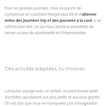
Pour les grosses journées, nous essayons de
compenser en couchant Margot plus tôt et d’
alterner
entre des journées trip et des journées à la cool
…à un
rythme plus lent, ce qui nous donne la possibilité de
laisser un peu de spontanéité et d’improvisation.
Des activités adaptées, tu choisiras
Lorsqu’on voyage avec un enfant, on peut trouver plein
d’activités qui plairont aux plus petits et aux plus grands.
On est sûrs que vous ne manquerez pas d’imagination.