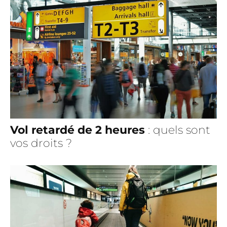
Vol retardé de 2 heures
: quels sont
vos droits ?