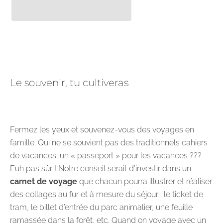
Le souvenir, tu cultiveras
Fermez les yeux et souvenez-vous des voyages en
famille. Qui ne se souvient pas des traditionnels cahiers
de vacances…un « passeport » pour les vacances ???
Euh pas sûr ! Notre conseil serait d’investir dans un
carnet de voyage
que chacun pourra illustrer et réaliser
des collages au fur et à mesure du séjour : le ticket de
tram, le billet d’entrée du parc animalier, une feuille
ramassée dans la forêt, etc. Quand on voyage avec un