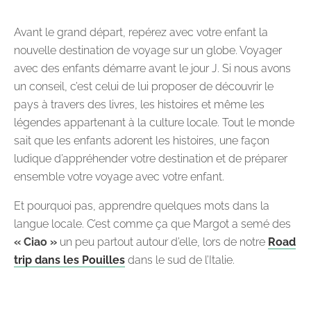
Avant le grand départ, repérez avec votre enfant la
nouvelle destination de voyage sur un globe. Voyager
avec des enfants démarre avant le jour J. Si nous avons
un conseil, c’est celui de lui proposer de découvrir le
pays à travers des livres, les histoires et même les
légendes appartenant à la culture locale. Tout le monde
sait que les enfants adorent les histoires, une façon
ludique d’appréhender votre destination et de préparer
ensemble votre voyage avec votre enfant.
Et pourquoi pas, apprendre quelques mots dans la
langue locale. C’est comme ça que Margot a semé des
« Ciao »
un peu partout autour d’elle, lors de notre
Road
trip dans les Pouilles
dans le sud de l’Italie.