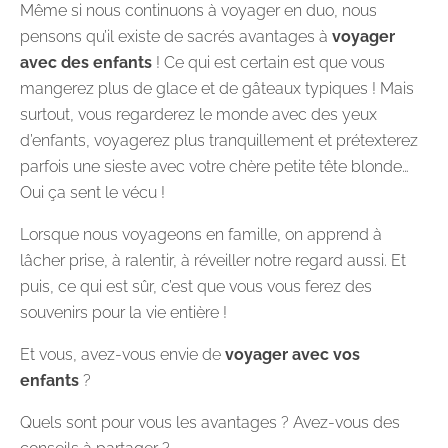
Même si nous continuons à voyager en duo, nous
pensons qu’il existe de sacrés avantages
à
voyager
avec des enfants
! Ce qui est certain est que vous
mangerez plus de glace et de gâteaux typiques ! Mais
surtout, vous regarderez le monde avec des yeux
d’enfants, voyagerez plus tranquillement et prétexterez
parfois une sieste avec votre chère petite tête blonde…
Oui ça sent le vécu !
Lorsque nous voyageons en famille, on apprend à
lâcher prise, à ralentir, à réveiller notre regard aussi. Et
puis, ce qui est sûr, c’est que vous vous ferez des
souvenirs pour la vie entière !
Et vous, avez-vous envie de
voyager avec vos
enfants
?
Quels sont pour vous les avantages ? Avez-vous des