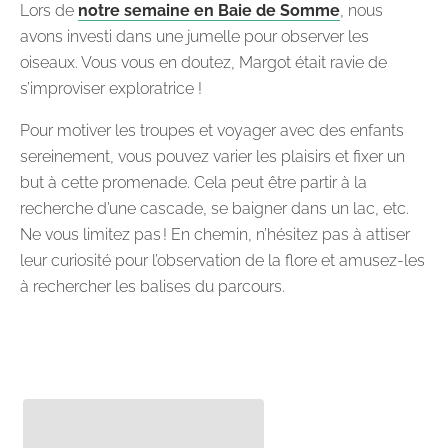
Lors de
notre semaine en Baie de Somme
, nous
avons investi dans une jumelle pour observer les
oiseaux. Vous vous en doutez, Margot était ravie de
s’improviser exploratrice !
Pour motiver les troupes et voyager avec des enfants
sereinement, vous pouvez varier les plaisirs et fixer un
but à cette promenade. Cela peut être partir à la
recherche d’une cascade, se baigner dans un lac, etc.
Ne vous limitez pas ! En chemin, n’hésitez pas à attiser
leur curiosité pour l’observation de la flore et amusez-les
à rechercher les balises du parcours.