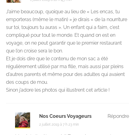
J’aime beaucoup, quoique au lieu de « Les encas, tu
emporteras (même le matin) » je dirais « de la nourriture
sur toi, toujours tu auras ». Un enfant qui a faim, c’est
compliqué pour tout le monde. Et quand on est en
voyage, on ne peut garantir que le premier restaurant
que l’on croise sera le bon.
Et je dois dire que le contenu de mon sac a été
régulièrement utilisé par ma fille, mais aussi par pleins
d’autres parents et même pour des adultes qui avaient
des coups de mou.
Sinon j’adore les photos qui illustrent cet article !
Nos Coeurs Voyageurs
Répondre
2 juillet 2019 à 7 h 23 min