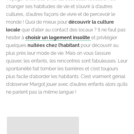
changer ses habitudes de vie et s’ouvrir à d’autres
cultures, d’autres façons de vivre et de percevoir le
monde ! Quoi de mieux pour
découvrir la culture
locale
que d’aller au contact des locaux ? Il ne faut pas
hésiter à
choisir un logement insolite
et privilégier
quelques
nuitées chez l’habitant
pour découvrir au
plus près leur mode de vie. Mais on vous l’assure
qu’avec les enfants, les rencontres sont fabuleuses. Leur
spontanéité fait tomber les barrières et c’est toujours
plus facile d’aborder les habitants. C’est vraiment génial
d’observer Margot jouer avec d’autres enfants alors qu’ils
ne parlent pas la même langue !