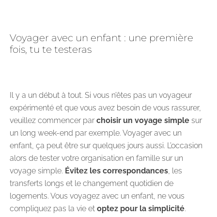
Voyager avec un enfant : une première
fois, tu te testeras
Il y a un début à tout. Si vous n’êtes pas un voyageur
expérimenté et que vous avez besoin de vous rassurer,
veuillez commencer par
choisir un voyage simple
sur
un long week-end par exemple. Voyager avec un
enfant, ça peut être sur quelques jours aussi. L’occasion
alors de tester votre organisation en famille sur un
voyage simple.
Évitez les correspondances
, les
transferts longs et le changement quotidien de
logements. Vous voyagez avec un enfant, ne vous
compliquez pas la vie et
optez pour la simplicité
.