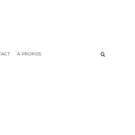
TACT
À PROPOS