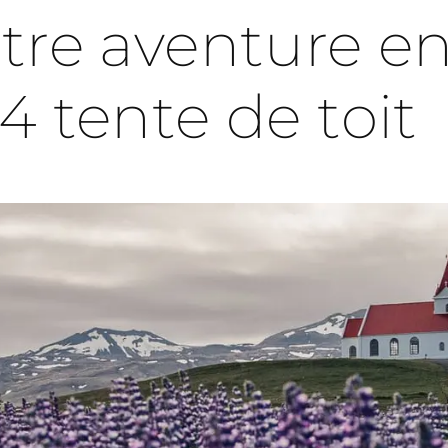
tre aventure e
4 tente de toit