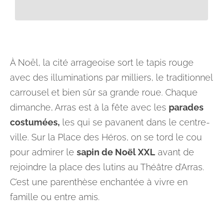
À Noël, la cité arrageoise sort le tapis rouge
avec des illuminations par milliers, le traditionnel
carrousel et bien sûr sa grande roue. Chaque
dimanche, Arras est à la fête avec les
parades
costumées,
les qui se pavanent dans le centre-
ville. Sur la Place des Héros, on se tord le cou
pour admirer le
sapin de Noël XXL
avant de
rejoindre la place des lutins au Théâtre d’Arras.
C’est une parenthèse enchantée à vivre en
famille ou entre amis.