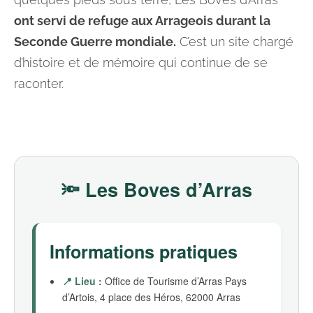
ont servi de refuge aux Arrageois durant la
Seconde Guerre mondiale.
C’est un site chargé
d’histoire et de mémoire qui continue de se
raconter.
🔦 Les Boves d’Arras
Informations pratiques
📍 Lieu :
Office de Tourisme d’Arras Pays
d’Artois, 4 place des Héros, 62000 Arras