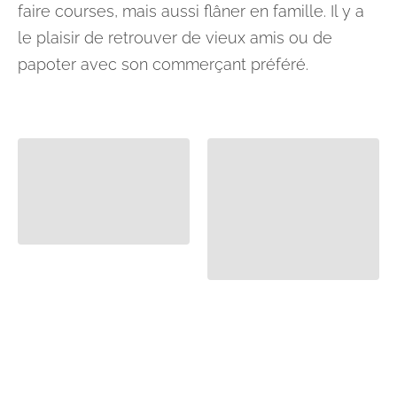
faire courses, mais aussi flâner en famille. Il y a
le plaisir de retrouver de vieux amis ou de
papoter avec son commerçant préféré.