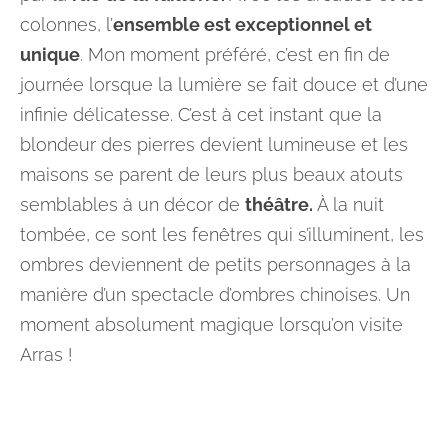
colonnes, l’
ensemble est exceptionnel et
unique
. Mon moment préféré, c’est en fin de
journée lorsque la lumière se fait douce et d’une
infinie délicatesse. C’est à cet instant que la
blondeur des pierres devient lumineuse et les
maisons se parent de leurs plus beaux atouts
semblables à un décor de
théâtre.
À la nuit
tombée, ce sont les fenêtres qui s’illuminent, les
ombres deviennent de petits personnages à la
manière d’un spectacle d’ombres chinoises. Un
moment absolument magique lorsqu’on visite
Arras !