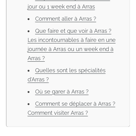
jour ou 1 week end à Arras
Comment aller à Arras ?
Que faire et que voir à Arras ?
Les incontournables à faire en une
journée à Arras ou un week end à
Arras ?
Quelles sont les spécialités
d'Arras ?
Où se garer à Arras ?
Comment se déplacer à Arras ?
Comment visiter Arras ?