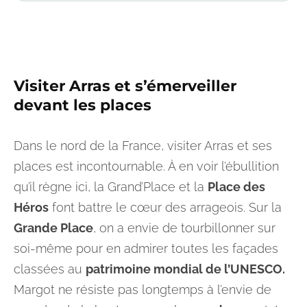
Visiter Arras et
s’émerveiller
devant les places
Dans le nord de la France, visiter Arras et ses
places est incontournable. À en voir l’ébullition
qu’il règne ici, la Grand’Place et la
Place des
Héros
font battre le cœur des arrageois. Sur la
Grande Place
, on a envie de tourbillonner sur
soi-même pour en admirer toutes les façades
classées au
patrimoine mondial de l’UNESCO.
Margot ne résiste pas longtemps à l’envie de