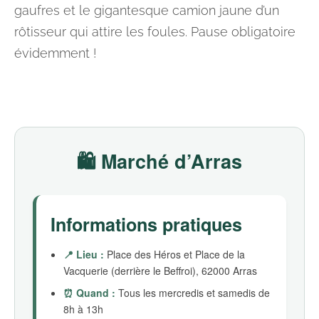
gaufres et le gigantesque camion jaune d’un
rôtisseur qui attire les foules. Pause obligatoire
évidemment !
🛍️ Marché d’Arras
Informations pratiques
📍 Lieu :
Place des Héros et Place de la
Vacquerie (derrière le Beffroi), 62000 Arras
⏰ Quand :
Tous les mercredis et samedis de
8h à 13h