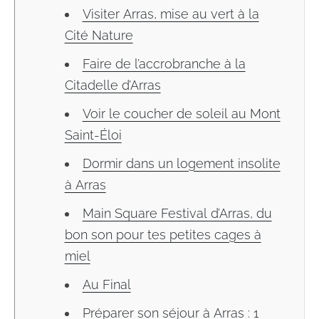
Visiter Arras, mise au vert à la
Cité Nature
Faire de l’accrobranche à la
Citadelle d’Arras
Voir le coucher de soleil au Mont
Saint-Éloi
Dormir dans un logement insolite
à Arras
Main Square Festival d’Arras, du
bon son pour tes petites cages à
miel
Au Final
Préparer son séjour à Arras : 1