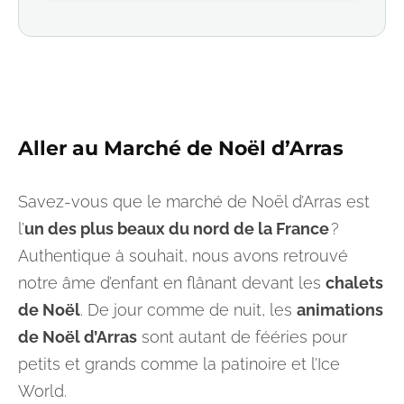
Aller au
Marché de Noël
d’Arras
Savez-vous que le marché de Noël d’Arras est
l’
un des plus beaux du nord de la France
?
Authentique à souhait, nous avons retrouvé
notre âme d’enfant en flânant devant les
chalets
de Noël
. De jour comme de nuit, les
animations
de Noël d’Arras
sont autant de fééries pour
petits et grands comme la patinoire et l’Ice
World.