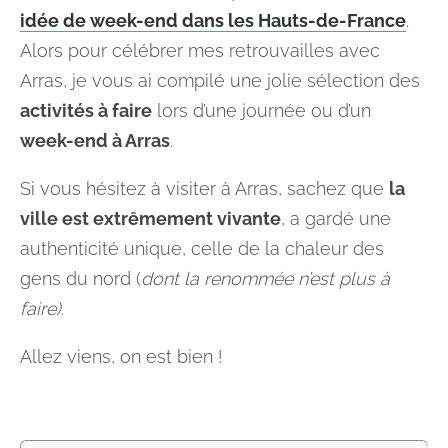
idée de week-end dans les Hauts-de-France
.
Alors pour célébrer mes retrouvailles avec
Arras, je vous ai compilé une jolie sélection des
activités à faire
lors d’une journée ou d’un
week-end à Arras
.
Si vous hésitez à visiter à Arras, sachez que
la
ville est extrêmement vivante
, a gardé une
authenticité unique, celle de la chaleur des
gens du nord (
dont la renommée n’est plus à
faire).
Allez viens, on est bien !