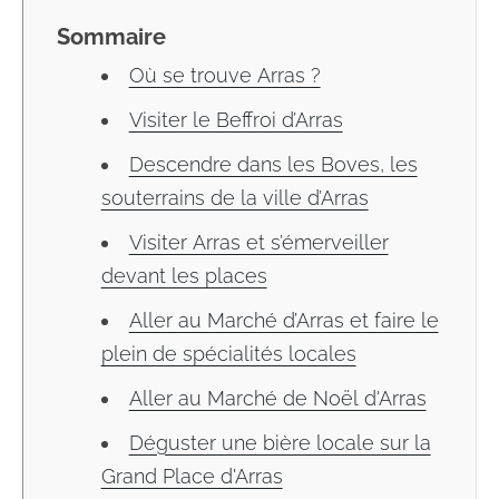
Sommaire
Où se trouve Arras ?
Visiter le Beffroi d’Arras
Descendre dans les Boves, les
souterrains de la ville d’Arras
Visiter Arras et s’émerveiller
devant les places
Aller au Marché d’Arras et faire le
plein de spécialités locales
Aller au Marché de Noël d'Arras
Déguster une bière locale sur la
Grand Place d'Arras