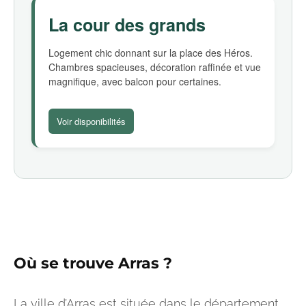
La cour des grands
Logement chic donnant sur la place des Héros.
Chambres spacieuses, décoration raffinée et vue
magnifique, avec balcon pour certaines.
Voir disponibilités
Où se trouve
Arras
?
La ville d’Arras est située dans le département