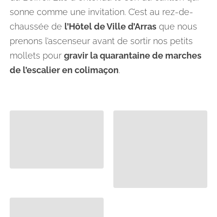
sonne comme une invitation. C’est au rez-de-
chaussée de
l’Hôtel de Ville d’Arras
que nous
prenons l’ascenseur avant de sortir nos petits
mollets pour
gravir la quarantaine de marches
de l’escalier en colimaçon
.