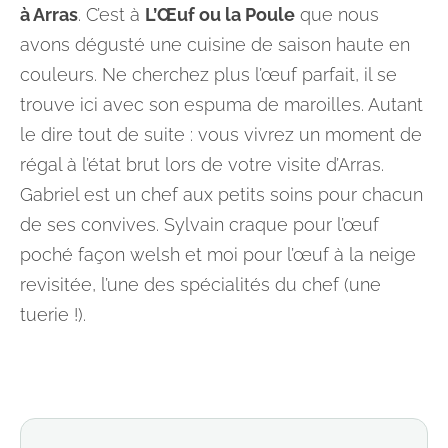
à Arras
. C’est à
L’Œuf ou la Poule
que nous
avons dégusté une cuisine de saison haute en
couleurs. Ne cherchez plus l’œuf parfait, il se
trouve ici avec son espuma de maroilles. Autant
le dire tout de suite : vous vivrez un moment de
régal à l’état brut lors de votre visite d’Arras.
Gabriel est un chef aux petits soins pour chacun
de ses convives. Sylvain craque pour l’œuf
poché façon welsh et moi pour l’œuf à la neige
revisitée, l’une des spécialités du chef (une
tuerie !).