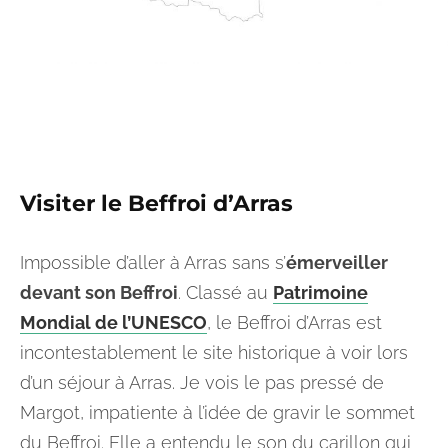
Visiter le
Beffroi
d’Arras
Impossible d’aller à Arras sans s’
émerveiller
devant son Beffroi
. Classé au
Patrimoine
Mondial de l’UNESCO
, le Beffroi d’Arras est
incontestablement le site historique à voir lors
d’un séjour à Arras. Je vois le pas pressé de
Margot, impatiente à l’idée de gravir le sommet
du Beffroi. Elle a entendu le son du carillon qui