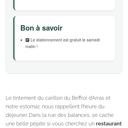
Bon à savoir
🅿️ Le stationnement est gratuit le samedi
matin !
Le tintement du carillon du Beffroi d’Arras et
notre estomac nous rappellent l’heure du
déjeuner. Dans la rue des balances, se cache
une belle pépite si vous cherchez un
restaurant