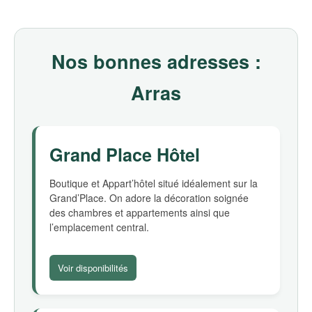
Nos bonnes adresses :
Arras
Grand Place Hôtel
Boutique et Appart’hôtel situé idéalement sur la
Grand’Place. On adore la décoration soignée
des chambres et appartements ainsi que
l’emplacement central.
Voir disponibilités