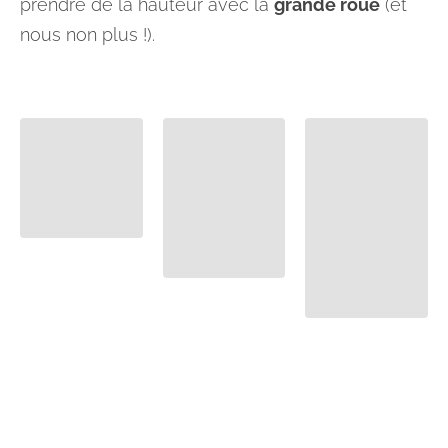
prendre de la hauteur avec la
grande roue
(et
nous non plus !).