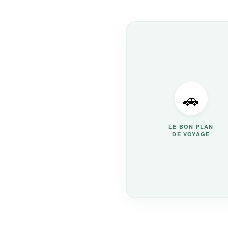
🚗
LE BON PLAN
DE VOYAGE