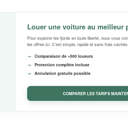
Louer une voiture au meilleur 
Pour explorer les fjords en toute liberté, nous vous c
les offres ici. C’est simple, rapide et sans frais cachés
Comparaison de +500 loueurs
Protection complète incluse
Annulation gratuite possible
COMPARER LES TARIFS MAINTE