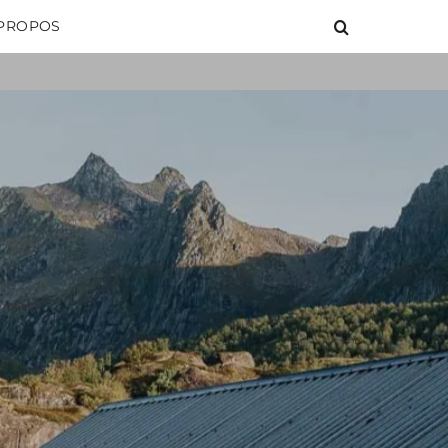
 PROPOS