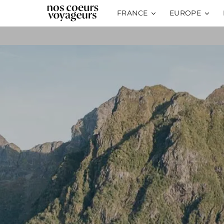
FRANCE
EUROPE