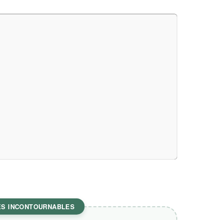
ES INCONTOURNABLES