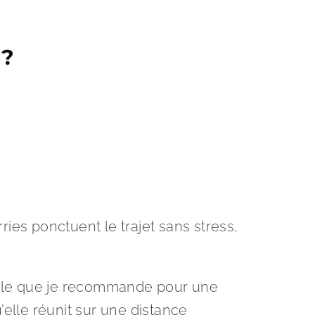
 ?
ries ponctuent le trajet sans stress,
lle que je recommande pour une
’elle réunit sur une distance