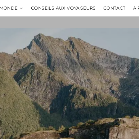
MONDE
CONSEILS AUX VOYAGEURS
CONTACT
À