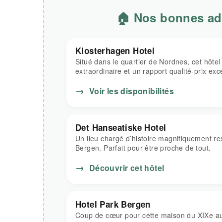
🏠 Nos bonnes ad
Klosterhagen Hotel
Situé dans le quartier de Nordnes, cet hôtel 
extraordinaire et un rapport qualité-prix exc
→
Voir les disponibilités
Det Hanseatiske Hotel
Un lieu chargé d’histoire magnifiquement re
Bergen. Parfait pour être proche de tout.
→
Découvrir cet hôtel
Hotel Park Bergen
Coup de cœur pour cette maison du XIXe au