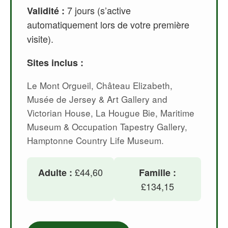
7 jours (s’active
Validité :
automatiquement lors de votre première
visite).
Sites inclus :
Le Mont Orgueil, Château Elizabeth,
Musée de Jersey & Art Gallery and
Victorian House, La Hougue Bie, Maritime
Museum & Occupation Tapestry Gallery,
Hamptonne Country Life Museum.
£44,60
Adulte :
Famille :
£134,15