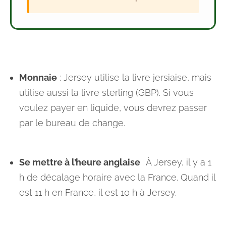
Monnaie
: Jersey utilise la livre jersiaise, mais
utilise aussi la livre sterling (GBP). Si vous
voulez payer en liquide, vous devrez passer
par le bureau de change.
Se mettre à l’heure anglaise
: À Jersey, il y a 1
h de décalage horaire avec la France. Quand il
est 11 h en France, il est 10 h à Jersey.