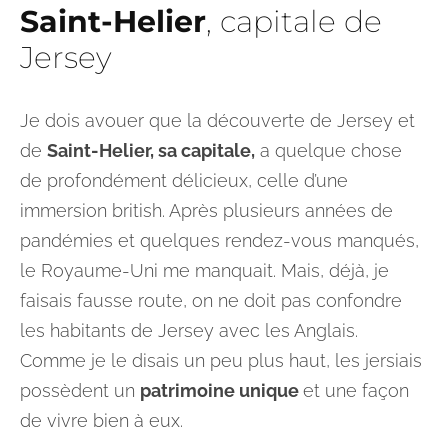
Saint-Helier
, capitale de
Jersey
Je dois avouer que la découverte de Jersey et
de
Saint-Helier, sa capitale,
a quelque chose
de profondément délicieux, celle d’une
immersion british. Après plusieurs années de
pandémies et quelques rendez-vous manqués,
le Royaume-Uni me manquait. Mais, déjà, je
faisais fausse route, on ne doit pas confondre
les habitants de Jersey avec les Anglais.
Comme je le disais un peu plus haut, les jersiais
possèdent un
patrimoine unique
et une façon
de vivre bien à eux.