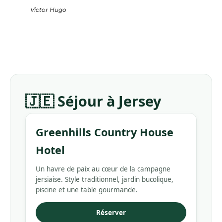
Victor Hugo
🇯🇪 Séjour à Jersey
Greenhills Country House
Hotel
Un havre de paix au cœur de la campagne
jersiaise. Style traditionnel, jardin bucolique,
piscine et une table gourmande.
Réserver