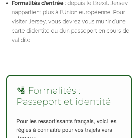
Formalités d’entrée
: depuis le Brexit, Jersey
n’appartient plus à l’Union européenne. Pour
visiter Jersey, vous devrez vous munir d’une
carte d’identité ou d’un passeport en cours de
validité.
🛂 Formalités :
Passeport et identité
Pour les ressortissants français, voici les
règles à connaître pour vos trajets vers