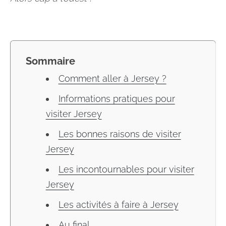
Sommaire
Comment aller à Jersey ?
Informations pratiques pour
visiter Jersey
Les bonnes raisons de visiter
Jersey
Les incontournables pour visiter
Jersey
Les activités à faire à Jersey
Au final