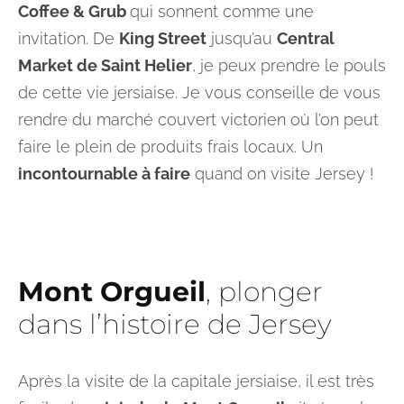
Coffee & Grub
qui sonnent comme une
invitation. De
King Street
jusqu’au
Central
Market de Saint Helier
, je peux prendre le pouls
de cette vie jersiaise. Je vous conseille de vous
rendre du marché couvert victorien où l’on peut
faire le plein de produits frais locaux. Un
incontournable à faire
quand on visite Jersey !
Mont Orgueil
, plonger
dans l’histoire de Jersey
Après la visite de la capitale jersiaise, il est très