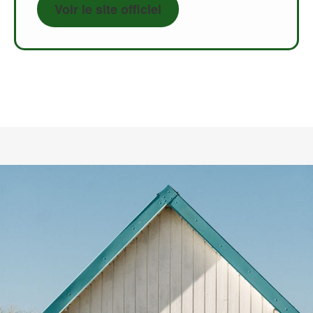
Voir le site officiel