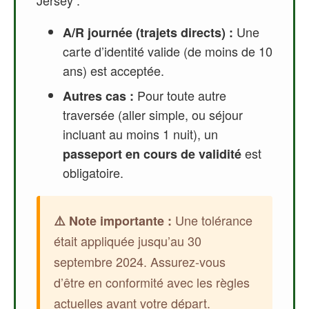
Jersey :
Une
A/R journée (trajets directs) :
carte d’identité valide (de moins de 10
ans) est acceptée.
Pour toute autre
Autres cas :
traversée (aller simple, ou séjour
incluant au moins 1 nuit), un
est
passeport en cours de validité
obligatoire.
Une tolérance
⚠️ Note importante :
était appliquée jusqu’au 30
septembre 2024. Assurez-vous
d’être en conformité avec les règles
actuelles avant votre départ.