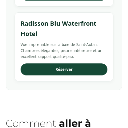
Radisson Blu Waterfront
Hotel
Vue imprenable sur la baie de Saint-Aubin.
Chambres élégantes, piscine intérieure et un
excellent rapport qualité-prix.
Réserver
Comment
aller à