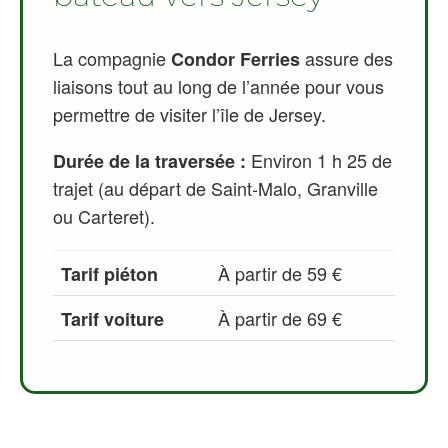
La compagnie
assure des
Condor Ferries
liaisons tout au long de l’année pour vous
permettre de visiter l’île de Jersey.
Environ 1 h 25 de
Durée de la traversée :
trajet (au départ de Saint-Malo, Granville
ou Carteret).
À partir de 59 €
Tarif piéton
À partir de 69 €
Tarif voiture