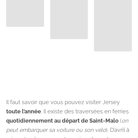
Il faut savoir que vous pouvez visiter Jersey
toute l’année
. Il existe des traversées en ferries
quotidiennement au départ de Saint-Malo
(
on
peut embarquer sa voiture ou son vélo
). D’avril à