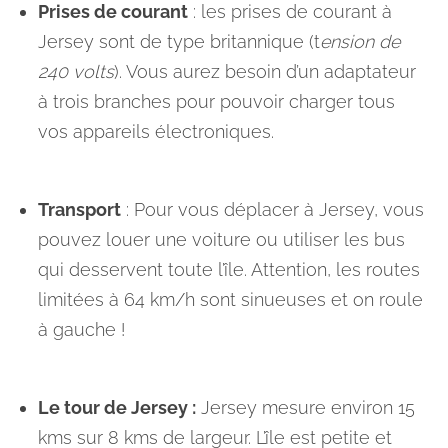
Prises de courant
: les prises de courant à
Jersey sont de type britannique (t
ension de
240 volts
). Vous aurez besoin d’un adaptateur
à trois branches pour pouvoir charger tous
vos appareils électroniques.
Transport
: Pour vous déplacer à Jersey, vous
pouvez louer une voiture ou utiliser les bus
qui desservent toute l’île. Attention, les routes
limitées à 64 km/h sont sinueuses et on roule
à gauche !
Le tour de Jersey :
Jersey mesure environ 15
kms sur 8 kms de largeur. L’île est petite et