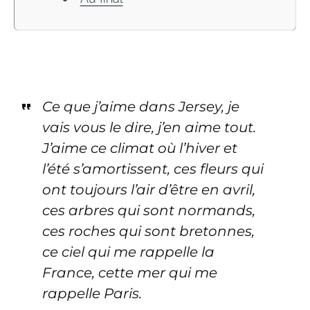
Ce que j’aime dans Jersey, je
vais vous le dire, j’en aime tout.
J’aime ce climat où l’hiver et
l’été s’amortissent, ces fleurs qui
ont toujours l’air d’être en avril,
ces arbres qui sont normands,
ces roches qui sont bretonnes,
ce ciel qui me rappelle la
France, cette mer qui me
rappelle Paris.