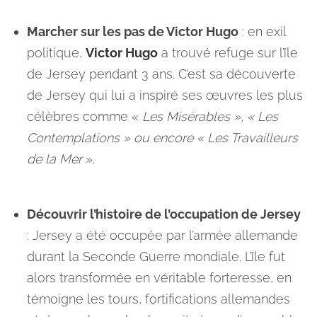
Marcher sur les pas de Victor Hugo
: en exil
politique,
Victor Hugo
a trouvé refuge sur l’île
de Jersey pendant 3 ans. C’est sa découverte
de Jersey qui lui a inspiré ses œuvres les plus
célèbres comme «
Les Misérables », « Les
Contemplations » ou encore « Les Travailleurs
de la Mer
».
Découvrir l’histoire de l’occupation de Jersey
: Jersey a été occupée par l’armée allemande
durant la Seconde Guerre mondiale. L’île fut
alors transformée en véritable forteresse, en
témoigne les tours, fortifications allemandes