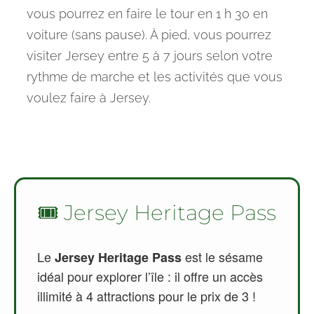
vous pourrez en faire le tour en 1 h 30 en
voiture (sans pause). À pied, vous pourrez
visiter Jersey entre 5 à 7 jours selon votre
rythme de marche et les activités que vous
voulez faire à Jersey.
🎟️ Jersey Heritage Pass
Le
est le sésame
Jersey Heritage Pass
idéal pour explorer l’île : il offre un accès
illimité à 4 attractions pour le prix de 3 !