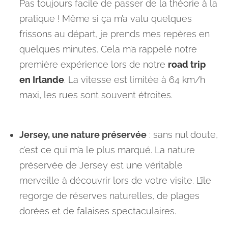
Pas toujours facile de passer de la théorie à la
pratique ! Même si ça m’a valu quelques
frissons au départ, je prends mes repères en
quelques minutes. Cela m’a rappelé notre
première expérience lors de notre
road trip
en Irlande
. La vitesse est limitée à 64 km/h
maxi, les rues sont souvent étroites.
Jersey, une nature préservée
: sans nul doute,
c’est ce qui m’a le plus marqué. La nature
préservée de Jersey est une véritable
merveille à découvrir lors de votre visite. L’île
regorge de réserves naturelles, de plages
dorées et de falaises spectaculaires.