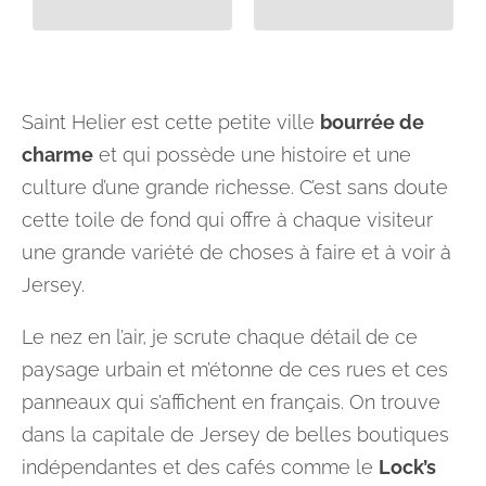
Saint Helier est cette petite ville
bourrée de
charme
et qui possède une histoire et une
culture d’une grande richesse. C’est sans doute
cette toile de fond qui offre à chaque visiteur
une grande variété de choses à faire et à voir à
Jersey.
Le nez en l’air, je scrute chaque détail de ce
paysage urbain et m’étonne de ces rues et ces
panneaux qui s’affichent en français. On trouve
dans la capitale de Jersey de belles boutiques
indépendantes et des cafés comme le
Lock’s