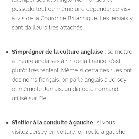
possède tout de même une dépendance vis-
à-vis de la Couronne Britannique. Les jersiais y
sont d’ailleurs très attachés.
S’imprégner de la culture anglaise
: se mettre
à l’heure anglaises à 1 h de la France, c’est
plutôt très tentant. Même si certaines rues ont
des noms français, on parle anglais à Jersey
et même le Jèrriais, un dialecte normand
utilisé sur l’île.
S’initier à la conduite à gauche
: si vous
visitez Jersey en voiture, on roule à gauche.