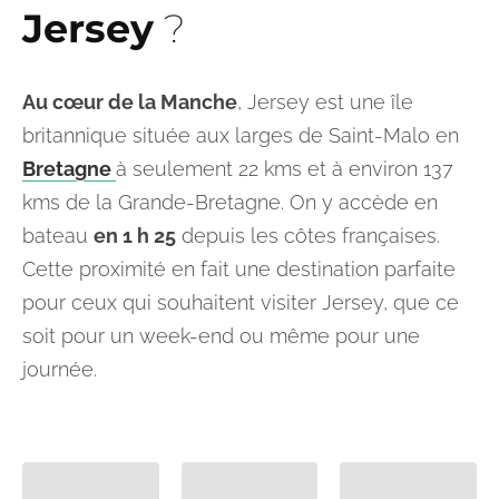
Jersey
?
Au cœur de la Manche
, Jersey est une île
britannique située aux larges de Saint-Malo en
Bretagne
à seulement 22 kms et à environ 137
kms de la Grande-Bretagne. On y accède en
bateau
en 1 h 25
depuis les côtes françaises.
Cette proximité en fait une destination parfaite
pour ceux qui souhaitent visiter Jersey, que ce
soit pour un week-end ou même pour une
journée.