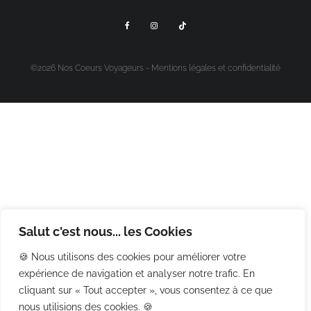
©2026 Nos Coeurs Voyageurs -
Mentions légales et confidentialité
Salut c'est nous... les Cookies
🍪 Nous utilisons des cookies pour améliorer votre
expérience de navigation et analyser notre trafic. En
cliquant sur « Tout accepter », vous consentez à ce que
nous utilisions des cookies. 🍪