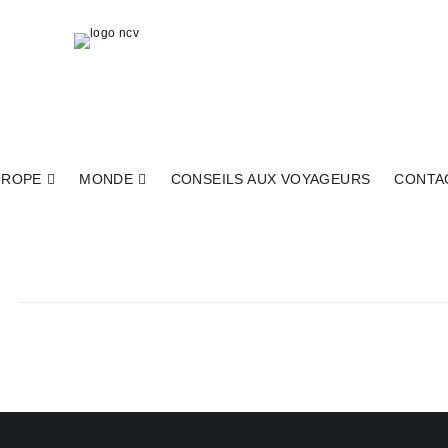
UROPE
MONDE
CONSEILS AUX VOYAGEURS
CONTA