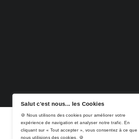
Salut c'est nous... les Cookies
🍪 Nous utilisons des cookies pour améliorer votre
expérience de navigation et analyser notre trafic. En
cliquant sur « Tout accepter », vous consentez à ce que
nous utilisions des cookies. 🍪