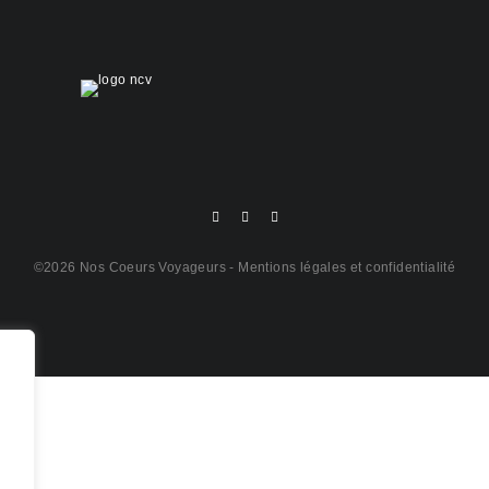
©2026 Nos Coeurs Voyageurs -
Mentions légales et confidentialité