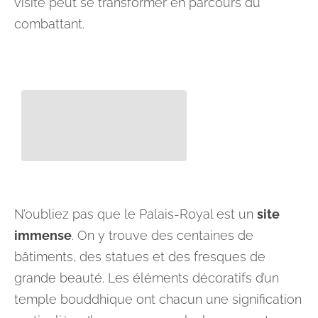
visite peut se transformer en parcours du
combattant.
N’oubliez pas que le Palais-Royal est un
site
immense
. On y trouve des centaines de
bâtiments, des statues et des fresques de
grande beauté. Les éléments décoratifs d’un
temple bouddhique ont chacun une signification