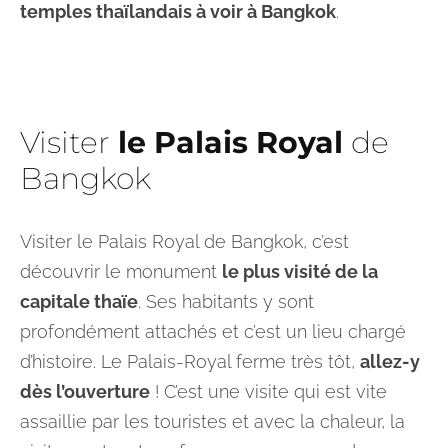
temples thaïlandais à voir à Bangkok
.
Visiter
le Palais Royal
de
Bangkok
Visiter le Palais Royal de Bangkok, c’est
découvrir le monument
le plus visité de la
capitale thaïe
. Ses habitants y sont
profondément attachés et c’est un lieu chargé
d’histoire. Le Palais-Royal ferme très tôt,
allez-y
dès l’ouverture
! C’est une visite qui est vite
assaillie par les touristes et avec la chaleur, la