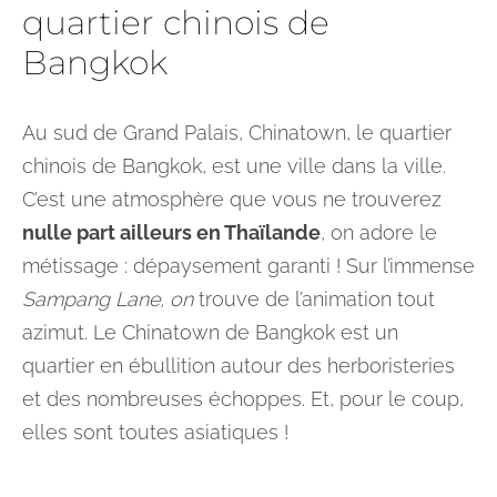
quartier chinois de
Bangkok
Au sud de Grand Palais, Chinatown, le quartier
chinois de Bangkok, est une ville dans la ville.
C’est une atmosphère que vous ne trouverez
nulle part ailleurs en Thaïlande
, on adore le
métissage : dépaysement garanti ! Sur l’immense
Sampang Lane, on
trouve de l’animation tout
azimut. Le Chinatown de Bangkok est un
quartier en ébullition autour des herboristeries
et des nombreuses échoppes. Et, pour le coup,
elles sont toutes asiatiques !