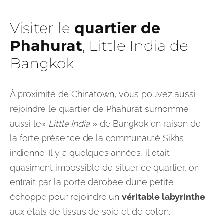
Visiter le
quartier de
Phahurat
, Little India de
Bangkok
À proximité de Chinatown, vous pouvez aussi
rejoindre le quartier de Phahurat surnommé
aussi le«
Little India
» de Bangkok en raison de
la forte présence de la communauté Sikhs
indienne. Il y a quelques années, il était
quasiment impossible de situer ce quartier, on
entrait par la porte dérobée d’une petite
échoppe pour rejoindre un
véritable labyrinthe
aux étals de tissus de soie et de coton.