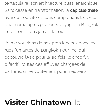
tentaculaire, son architecture quasi anarchique.
Sans cesse en transformation, la
capitale thaïe
avance trop vite et nous comprenons très vite
que même après plusieurs voyages à Bangkok,
nous n’en ferons jamais le tour.
Je me souviens de nos premiers pas dans les
rues fumantes de Bangkok. Pour moi qui
découvre l’Asie pour la 1re fois, le choc fut
olfactif : toutes ces effluves chargées de
parfums, un envoûtement pour mes sens.
Visiter Chinatown
, le