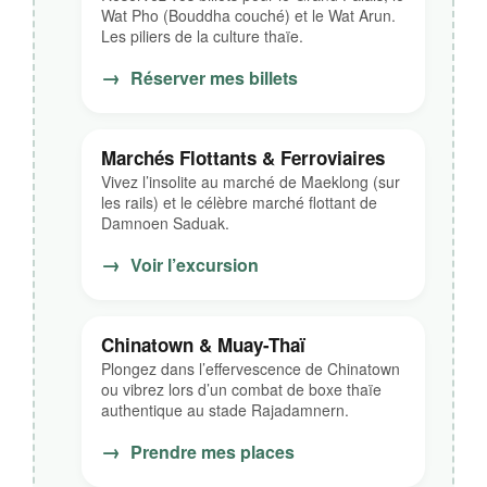
Wat Pho (Bouddha couché) et le Wat Arun.
Les piliers de la culture thaïe.
→
Réserver mes billets
Marchés Flottants & Ferroviaires
Vivez l’insolite au marché de Maeklong (sur
les rails) et le célèbre marché flottant de
Damnoen Saduak.
→
Voir l’excursion
Chinatown & Muay-Thaï
Plongez dans l’effervescence de Chinatown
ou vibrez lors d’un combat de boxe thaïe
authentique au stade Rajadamnern.
→
Prendre mes places