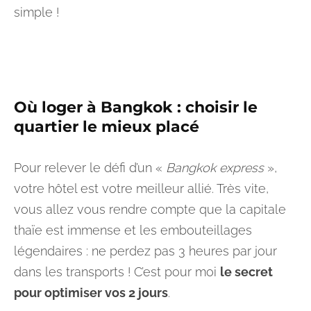
simple !
Où loger à Bangkok : choisir le
quartier le mieux placé
Pour relever le défi d’un «
Bangkok express
»,
votre hôtel est votre meilleur allié. Très vite,
vous allez vous rendre compte que la capitale
thaïe est immense et les embouteillages
légendaires : ne perdez pas 3 heures par jour
dans les transports ! C’est pour moi
le secret
pour optimiser vos 2 jours
.