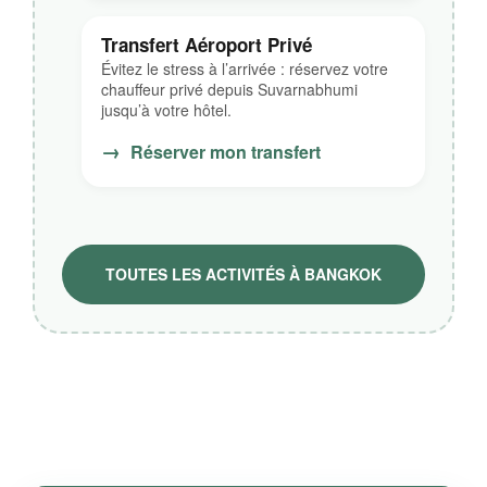
Transfert Aéroport Privé
Évitez le stress à l’arrivée : réservez votre
chauffeur privé depuis Suvarnabhumi
jusqu’à votre hôtel.
→
Réserver mon transfert
TOUTES LES ACTIVITÉS À BANGKOK