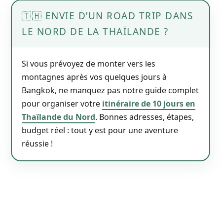
🇹🇭 ENVIE D’UN ROAD TRIP DANS
LE NORD DE LA THAÏLANDE ?
Si vous prévoyez de monter vers les
montagnes après vos quelques jours à
Bangkok, ne manquez pas notre guide complet
pour organiser votre
itinéraire de 10 jours en
Thaïlande du Nord
. Bonnes adresses, étapes,
budget réel : tout y est pour une aventure
réussie !