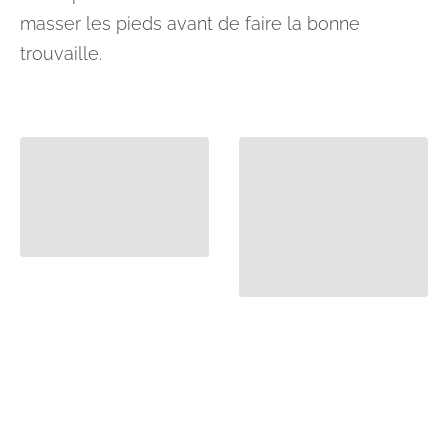
masser les pieds avant de faire la bonne
trouvaille.