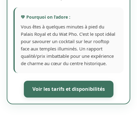
💚 Pourquoi on l’adore :
Vous êtes à quelques minutes à pied du
Palais Royal et du Wat Pho. C’est le spot idéal
pour savourer un cocktail sur leur rooftop
face aux temples illuminés. Un rapport
qualité/prix imbattable pour une expérience
de charme au cœur du centre historique.
Voir les tarifs et disponibilités