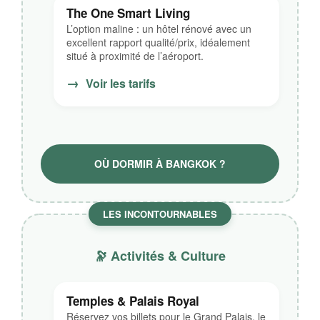
The One Smart Living
L’option maline : un hôtel rénové avec un
excellent rapport qualité/prix, idéalement
situé à proximité de l’aéroport.
→
Voir les tarifs
OÙ DORMIR À BANGKOK ?
LES INCONTOURNABLES
🔭 Activités & Culture
Temples & Palais Royal
Réservez vos billets pour le Grand Palais, le