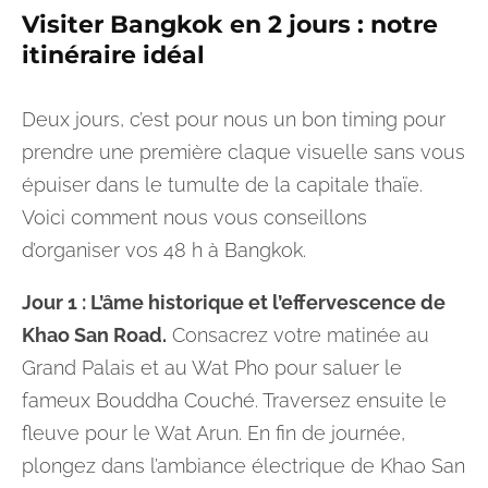
Visiter Bangkok en 2 jours : notre
itinéraire idéal
Deux jours, c’est pour nous un bon timing pour
prendre une première claque visuelle sans vous
épuiser dans le tumulte de la capitale thaïe.
Voici comment nous vous conseillons
d’organiser vos 48 h à Bangkok.
Jour 1 : L’âme historique et l’effervescence de
Khao San Road.
Consacrez votre matinée au
Grand Palais et au Wat Pho pour saluer le
fameux Bouddha Couché. Traversez ensuite le
fleuve pour le Wat Arun. En fin de journée,
plongez dans l’ambiance électrique de Khao San