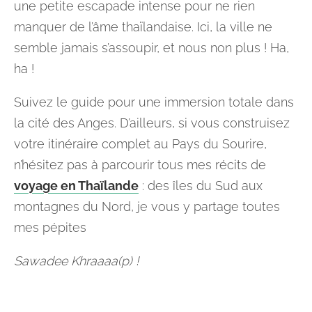
une petite escapade intense pour ne rien
manquer de l’âme thaïlandaise. Ici, la ville ne
semble jamais s’assoupir, et nous non plus ! Ha,
ha !
Suivez le guide pour une immersion totale dans
la cité des Anges. D’ailleurs, si vous construisez
votre itinéraire complet au Pays du Sourire,
n’hésitez pas à parcourir tous mes récits de
voyage en Thaïlande
: des îles du Sud aux
montagnes du Nord, je vous y partage toutes
mes pépites
Sawadee Khraaaa(p) !