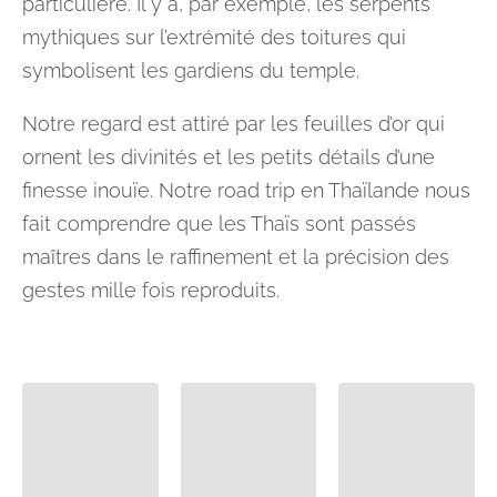
particulière. Il y a, par exemple, les serpents
mythiques sur l’extrémité des toitures qui
symbolisent les gardiens du temple.
Notre regard est attiré par les feuilles d’or qui
ornent les divinités et les petits détails d’une
finesse inouïe. Notre road trip en Thaïlande nous
fait comprendre que les Thaïs sont passés
maîtres dans le raffinement et la précision des
gestes mille fois reproduits.