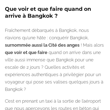
Que voir et que faire
quand on
arrive
à Bangkok
?
Fraîchement débarqués à Bangkok, nous
n’avions qu’une hâte : conquérir Bangkok,
surnommée aussi la Cité des anges
! Mais alors
que voir et que faire
quand on arrive dans une
ville aussi immense que Bangkok pour une
escale de 2 jours ? Quelles activités et
expériences authentiques à privilégier pour un
voyageur qui pose ses valises quelques jours à
Bangkok ?
C’est en prenant un taxi à la sortie de l’aéroport
que nous apercevons les routes en béton qui