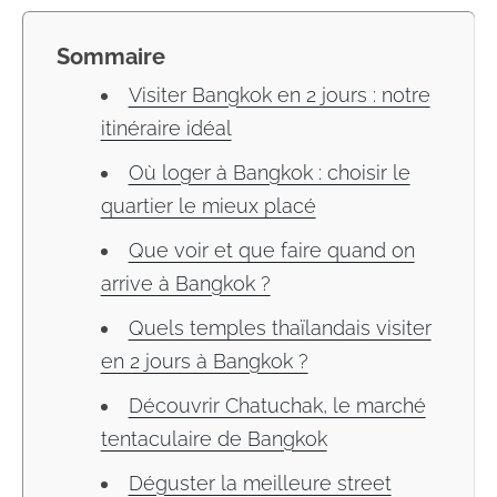
Sommaire
Visiter Bangkok en 2 jours : notre
itinéraire idéal
Où loger à Bangkok : choisir le
quartier le mieux placé
Que voir et que faire quand on
arrive à Bangkok ?
Quels temples thaïlandais visiter
en 2 jours à Bangkok ?
Découvrir Chatuchak, le marché
tentaculaire de Bangkok
Déguster la meilleure street