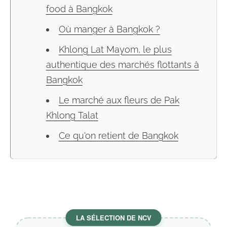
food à Bangkok
Où manger à Bangkok ?
Khlong Lat Mayom, le plus
authentique des marchés flottants à
Bangkok
Le marché aux fleurs de Pak
Khlong Talat
Ce qu'on retient de Bangkok
LA SÉLECTION DE NCV