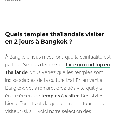
Quels temples thaïlandais visiter
en 2 jours à Bangkok ?
À Bangkok, nous mesurons que la spiritualité est
partout. Si vous décidez de
faire un road trip en
Thaïlande
, vous verrez que les temples sont
indissociables de la culture thaï. En arrivant à
Bangkok, vous remarquerez très vite qu’il y a
énormément de
temples à visiter
. Des styles
bien différents et de quoi donner le tournis au
visiteur (si, si !). Voici notre sélection des