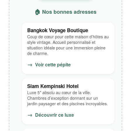
🏠 Nos bonnes adresses
Bangkok Voyage Boutique
Coup de cœur pour cette maison d’hôtes au
style vintage. Accueil personnalisé et
situation idéale pour une immersion pleine
de charme.
→
Voir cette pépite
Siam Kempinski Hotel
Luxe 5* absolu au cœur de la ville.
Chambres d’exception donnant sur un
jardin paysager et des piscines incroyables.
→
Découvrir ce luxe