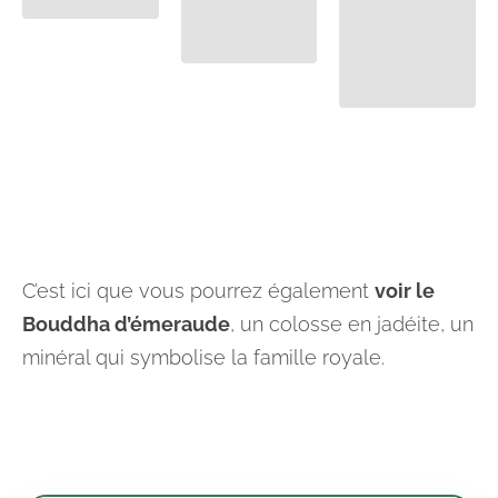
C’est ici que vous pourrez également
voir le
Bouddha d’émeraude
, un colosse en jadéite, un
minéral qui symbolise la famille royale.