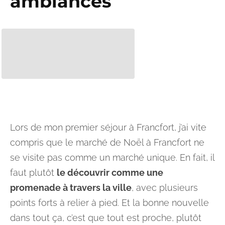
ambiances
Lors de mon premier séjour à Francfort, j’ai vite
compris que le marché de Noël à Francfort ne
se visite pas comme un marché unique. En fait, il
faut plutôt
le découvrir comme une
promenade à travers la ville
, avec plusieurs
points forts à relier à pied. Et la bonne nouvelle
dans tout ça, c’est que tout est proche, plutôt