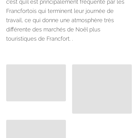
c’est qu’il est principalement fréquenté par les
Francfortois qui terminent leur journée de
travail, ce qui donne une atmosphère très
différente des marchés de Noël plus
touristiques de Francfort. .