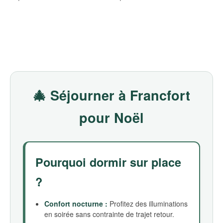
🎄 Séjourner à Francfort
pour Noël
Pourquoi dormir sur place
?
Confort nocturne :
Profitez des illuminations
en soirée sans contrainte de trajet retour.