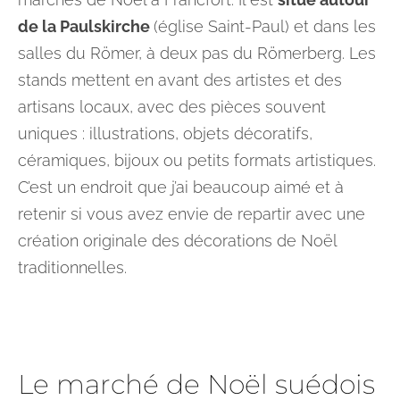
de la Paulskirche
(église Saint-Paul) et dans les
salles du Römer, à deux pas du Römerberg. Les
stands mettent en avant des artistes et des
artisans locaux, avec des pièces souvent
uniques : illustrations, objets décoratifs,
céramiques, bijoux ou petits formats artistiques.
C’est un endroit que j’ai beaucoup aimé et à
retenir si vous avez envie de repartir avec une
création originale des décorations de Noël
traditionnelles.
Le marché de Noël suédois