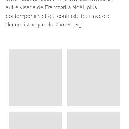
autre visage de Francfort à Noël, plus
contemporain, et qui contraste bien avec le
décor historique du Römerberg.