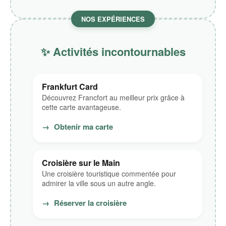
NOS EXPÉRIENCES
✨ Activités incontournables
Frankfurt Card
Découvrez Francfort au meilleur prix grâce à
cette carte avantageuse.
→
Obtenir ma carte
Croisière sur le Main
Une croisière touristique commentée pour
admirer la ville sous un autre angle.
→
Réserver la croisière