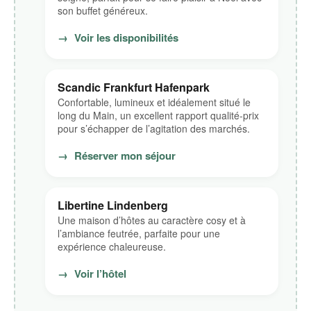
son buffet généreux.
→
Voir les disponibilités
Scandic Frankfurt Hafenpark
Confortable, lumineux et idéalement situé le
long du Main, un excellent rapport qualité-prix
pour s’échapper de l’agitation des marchés.
→
Réserver mon séjour
Libertine Lindenberg
Une maison d’hôtes au caractère cosy et à
l’ambiance feutrée, parfaite pour une
expérience chaleureuse.
→
Voir l’hôtel