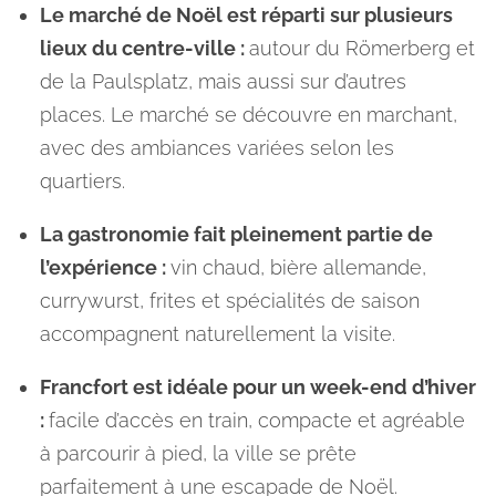
Le marché de Noël est réparti sur plusieurs
lieux du centre-ville :
autour du Römerberg et
de la Paulsplatz, mais aussi sur d’autres
places. Le marché se découvre en marchant,
avec des ambiances variées selon les
quartiers.
La gastronomie fait pleinement partie de
l’expérience :
vin chaud, bière allemande,
currywurst, frites et spécialités de saison
accompagnent naturellement la visite.
Francfort est idéale pour un week-end d’hiver
:
facile d’accès en train, compacte et agréable
à parcourir à pied, la ville se prête
parfaitement à une escapade de Noël.