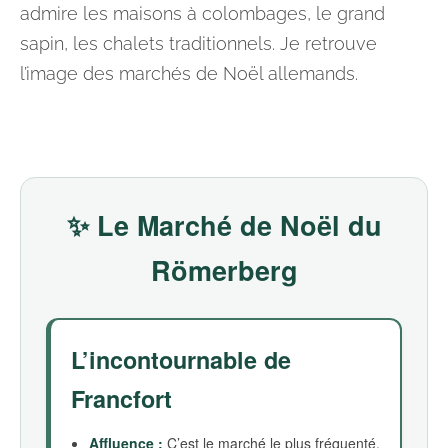
admire les maisons à colombages, le grand
sapin, les chalets traditionnels. Je retrouve
l’image des marchés de Noël allemands.
✨ Le Marché de Noël du
Römerberg
L’incontournable de
Francfort
Affluence :
C’est le marché le plus fréquenté,