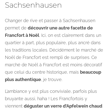
Sachsenhausen
Changer de rive et passer à Sachsenhausen
permet de
découvrir une autre facette de
Francfort à Noël
. Ici, on est clairement dans un
quartier à part, plus populaire, plus ancré dans
les traditions locales. Décidément le marché de
Noël de Francfort est rempli de surprises. Ce
marché de Noël à Francfort est moins décoratif
que celui du centre historique, mais
beaucoup
plus authentique
, je trouve.
L’ambiance y est plus conviviale, parfois plus
bruyante aussi, haha ! Les Francfortois y
viennent
déguster un verre d’Apfelwein chaud