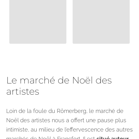
Le marché de Noël des
artistes
Loin de la foule du Römerberg, le marché de
Noël des artistes nous a offert une pause plus
intimiste, au milieu de l’effervescence des autres
marchés de Noël à Francfort. Il est
situé autour