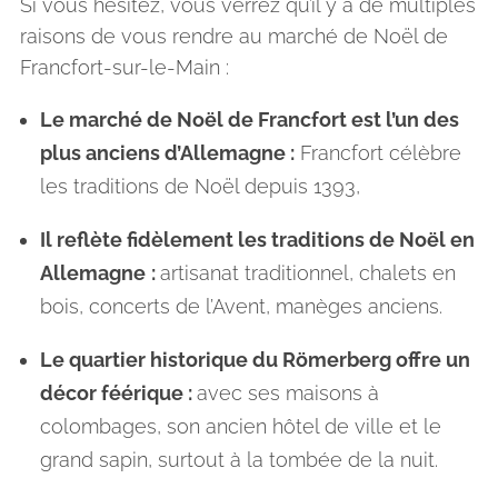
Si vous hésitez, vous verrez qu’il y a de multiples
raisons de vous rendre au marché de Noël de
Francfort-sur-le-Main :
Le marché de Noël de Francfort est l’un des
plus anciens d’Allemagne :
Francfort célèbre
les traditions de Noël depuis 1393,
Il reflète fidèlement les traditions de Noël en
Allemagne
:
artisanat traditionnel, chalets en
bois, concerts de l’Avent, manèges anciens.
Le quartier historique du Römerberg offre un
décor féérique :
avec ses maisons à
colombages, son ancien hôtel de ville et le
grand sapin, surtout à la tombée de la nuit.