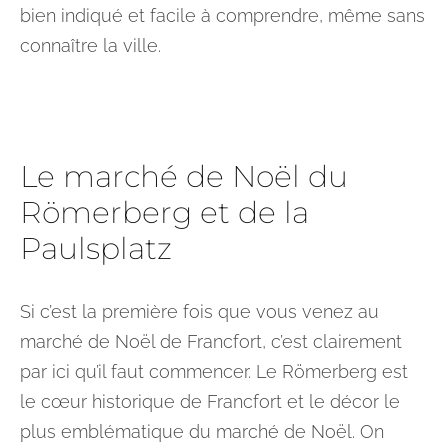
bien indiqué et facile à comprendre, même sans
connaître la ville.
Le marché de Noël du
Römerberg et de la
Paulsplatz
Si c’est la première fois que vous venez au
marché de Noël de Francfort, c’est clairement
par ici qu’il faut commencer. Le Römerberg est
le cœur historique de Francfort et le décor le
plus emblématique du marché de Noël. On