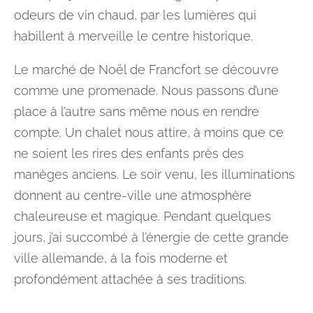
odeurs de vin chaud, par les lumières qui
habillent à merveille le centre historique.
Le marché de Noël de Francfort se découvre
comme une promenade. Nous passons d’une
place à l’autre sans même nous en rendre
compte. Un chalet nous attire, à moins que ce
ne soient les rires des enfants près des
manèges anciens. Le soir venu, les illuminations
donnent au centre-ville une atmosphère
chaleureuse et magique. Pendant quelques
jours, j’ai succombé à l’énergie de cette grande
ville allemande, à la fois moderne et
profondément attachée à ses traditions.