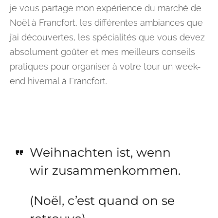
je vous partage mon expérience du marché de
Noël à Francfort, les différentes ambiances que
j’ai découvertes, les spécialités que vous devez
absolument goûter et mes meilleurs conseils
pratiques pour organiser à votre tour un week-
end hivernal à Francfort.
Weihnachten ist, wenn
wir zusammenkommen.
(Noël, c’est quand on se