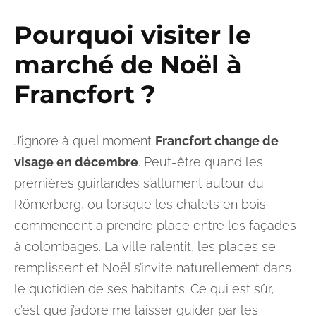
Pourquoi visiter le
marché de Noël à
Francfort
?
J’ignore à quel moment
Francfort change de
visage en décembre
. Peut-être quand les
premières guirlandes s’allument autour du
Römerberg, ou lorsque les chalets en bois
commencent à prendre place entre les façades
à colombages. La ville ralentit, les places se
remplissent et Noël s’invite naturellement dans
le quotidien de ses habitants. Ce qui est sûr,
c’est que j’adore me laisser guider par les