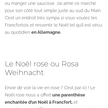
ou manger une saucisse. J’ai aimé ce marché
pour son côté tout simple juste au sud du Main.
C’est un endroit très sympa si vous voulez les
Francfortois et ressentir le Noël tel qu’il est vécu
au quotidien
en Allemagne.
Le Noël rose ou Rosa
Weihnacht
Envie de voir la vie en rose ? C’est par ici ! Le
Noël rose nous a offert
une parenthèse
enchantée d’un Noël à Francfort,
et