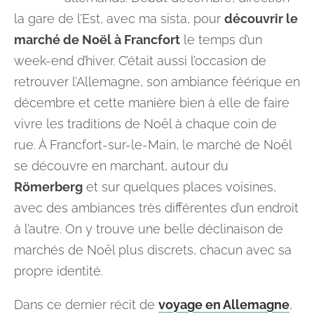
la gare de l’Est, avec ma sista, pour
découvrir le
marché de Noël à Francfort
le temps d’un
week-end d’hiver. C’était aussi l’occasion de
retrouver l’Allemagne, son ambiance féérique en
décembre et cette manière bien à elle de faire
vivre les traditions de Noël à chaque coin de
rue. À Francfort-sur-le-Main, le marché de Noël
se découvre en marchant, autour du
Römerberg
et sur quelques places voisines,
avec des ambiances très différentes d’un endroit
à l’autre. On y trouve une belle déclinaison de
marchés de Noël plus discrets, chacun avec sa
propre identité.
Dans ce dernier récit de
voyage en Allemagne
,