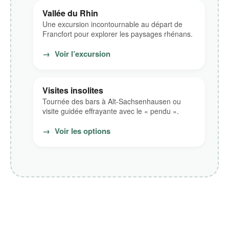
Vallée du Rhin
Une excursion incontournable au départ de
Francfort pour explorer les paysages rhénans.
→
Voir l’excursion
Visites insolites
Tournée des bars à Alt-Sachsenhausen ou
visite guidée effrayante avec le « pendu ».
→
Voir les options