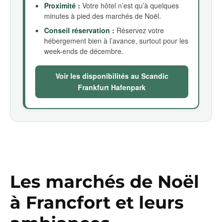
Proximité :
Votre hôtel n’est qu’à quelques
minutes à pied des marchés de Noël.
Conseil réservation :
Réservez votre
hébergement bien à l’avance, surtout pour les
week-ends de décembre.
Voir les disponibilités au Scandic
Frankfurt Hafenpark
Les marchés de Noël
à Francfort et leurs