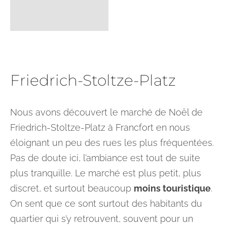
Friedrich-Stoltze-Platz
Nous avons découvert le marché de Noël de
Friedrich-Stoltze-Platz à Francfort en nous
éloignant un peu des rues les plus fréquentées.
Pas de doute ici, l’ambiance est tout de suite
plus tranquille. Le marché est plus petit, plus
discret, et surtout beaucoup
moins touristique
.
On sent que ce sont surtout des habitants du
quartier qui s’y retrouvent, souvent pour un