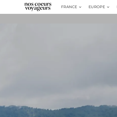
FRANCE
EUROPE