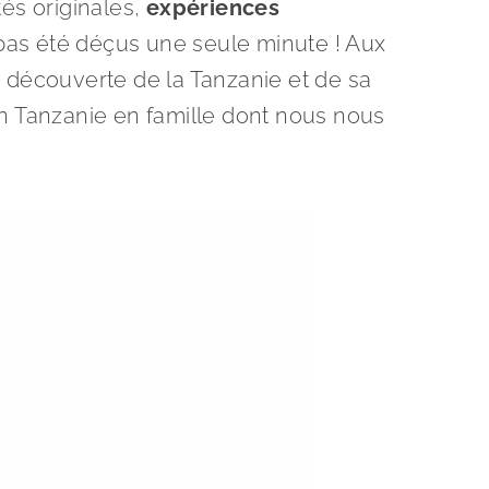
tés originales,
expériences
 pas été déçus une seule minute ! Aux
 découverte de la Tanzanie et de sa
n Tanzanie en famille dont nous nous