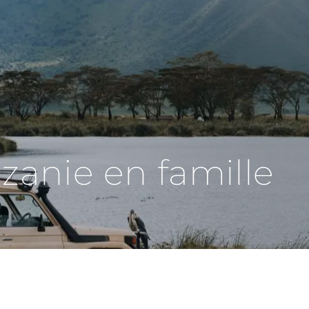
zanie en famille