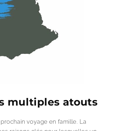
es multiples atouts
 prochain voyage en famille. La