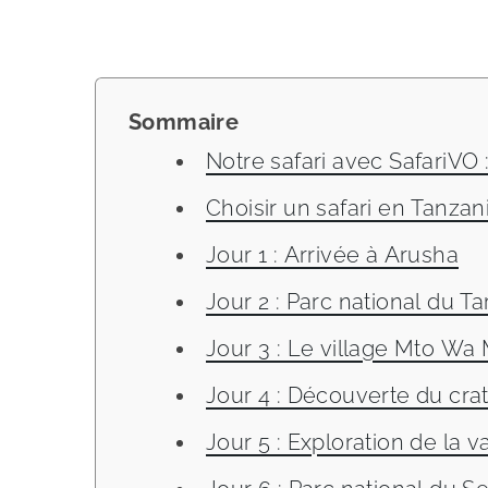
Sommaire
Notre safari avec SafariVO 
Choisir un safari en Tanzani
Jour 1 : Arrivée à Arusha
Jour 2 : Parc national du Ta
Jour 3 : Le village Mto Wa
Jour 4 : Découverte du cr
Jour 5 : Exploration de la v