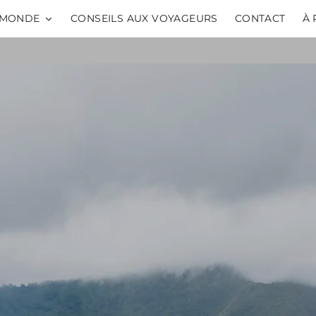
MONDE
CONSEILS AUX VOYAGEURS
CONTACT
À