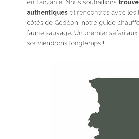
en Tanzanie. Nous souhaitions
trouve
authentiques
et rencontres avec les 
côtés de Gédéon, notre guide chauffe
faune sauvage. Un premier safari aux
souviendrons longtemps !