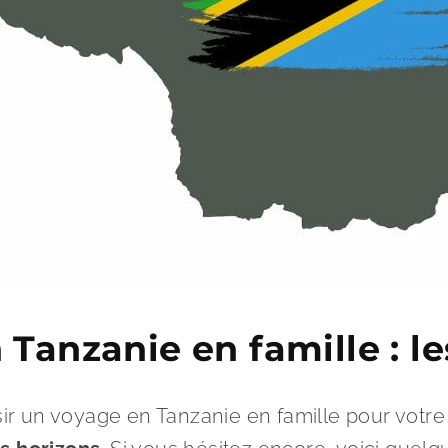
n Tanzanie en famille : l
ir un voyage en Tanzanie en famille pour votre