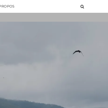
 PROPOS