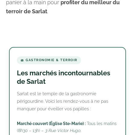
panier à la main pour
profiter du meilleur du
terroir de Sarlat
.
🧺 GASTRONOMIE & TERROIR
Les marchés incontournables
de Sarlat
Sarlat est le temple de la gastronomie
périgourdine. Voici les rendez-vous à ne pas
manquer pour éveiller vos papilles :
Marché couvert (Église Ste-Marie) :
Tous les matins
(8h30 – 13h) –
3 Rue Victor Hugo.