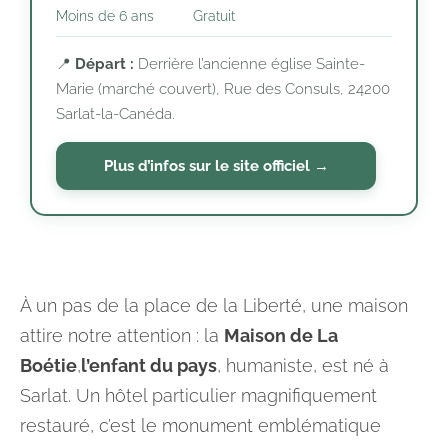
Moins de 6 ans
Gratuit
📍
Départ :
Derrière l’ancienne église Sainte-
Marie (marché couvert), Rue des Consuls, 24200
Sarlat-la-Canéda.
Plus d’infos sur le site officiel →
À un pas de la place de la Liberté, une maison
attire notre attention : la
Maison de La
Boétie
,
l’enfant du pays
, humaniste, est né à
Sarlat. Un hôtel particulier magnifiquement
restauré, c’est le monument emblématique