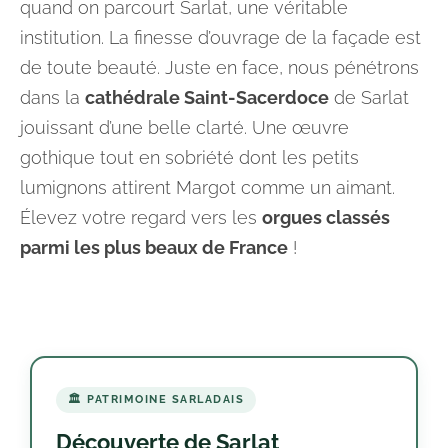
quand on parcourt Sarlat, une véritable
institution. La finesse d’ouvrage de la façade est
de toute beauté. Juste en face, nous pénétrons
dans la
cathédrale Saint-Sacerdoce
de Sarlat
jouissant d’une belle clarté. Une œuvre
gothique tout en sobriété dont les petits
lumignons attirent Margot comme un aimant.
Élevez votre regard vers les
orgues classés
parmi les plus beaux de France
!
🏛️ PATRIMOINE SARLADAIS
Découverte de Sarlat