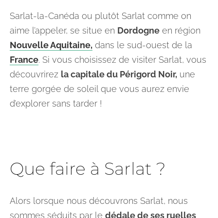
Sarlat-la-Canéda ou plutôt Sarlat comme on
aime l’appeler, se situe en
Dordogne
en région
Nouvelle Aquitaine,
dans le sud-ouest de la
France
. Si vous choisissez de visiter Sarlat, vous
découvrirez
la capitale du Périgord Noir,
une
terre gorgée de soleil que vous aurez envie
d’explorer sans tarder !
Que faire à Sarlat ?
Alors lorsque nous découvrons Sarlat, nous
sommes séduits par le
dédale de ses ruelles