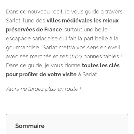
Dans ce nouveau récit, je vous guide à travers
Sarlat, l’une des
villes médiévales les mieux
préservées de France
. surtout une belle
escapade sarladaise qui fait la part belle à la
gourmandise : Sarlat mettra vos sens en éveil
avec ses marchés et ses (
très
) bonnes tables !
Dans ce guide, je vous donne
toutes les clés
pour profiter de votre visite
à Sarlat.
Alors ne tardez plus en route !
Sommaire