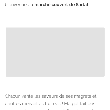
bienvenue au
marché couvert
de Sarlat
!
Chacun vante les saveurs de ses magrets et
d’autres merveilles truffées ! Margot fait des