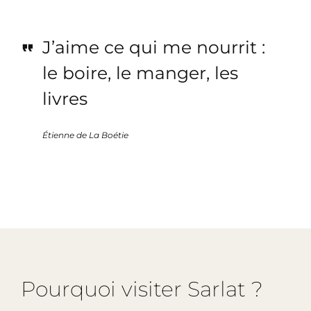
J’aime ce qui me nourrit :
le boire, le manger, les
livres
Étienne de La Boétie
Pourquoi visiter Sarlat ?