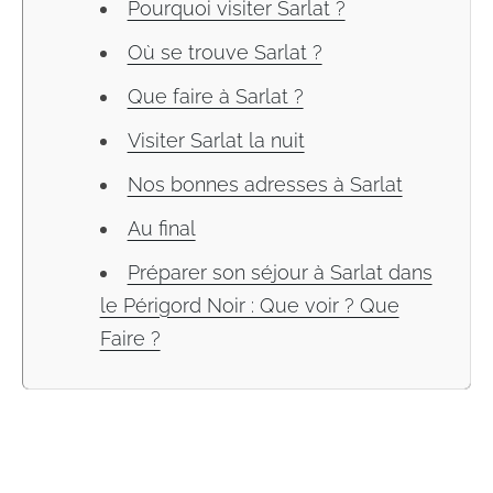
Pourquoi visiter Sarlat ?
Où se trouve Sarlat ?
Que faire à Sarlat ?
Visiter Sarlat la nuit
Nos bonnes adresses à Sarlat
Au final
Préparer son séjour à Sarlat dans
le Périgord Noir : Que voir ? Que
Faire ?