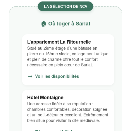
LA SÉLECTION DE NCV
🏠 Où loger à Sarlat
L’appartement La Ritournelle
Situé au 2ème étage d’une bâtisse en
pierre du 16ème siècle, ce logement unique
et plein de charme offre tout le confort
nécessaire en plein cœur de Sarlat.
→
Voir les disponibilités
Hôtel Montaigne
Une adresse fidèle à sa réputation :
chambres confortables, décoration soignée
et un petit-déjeuner excellent. Extrêmement
bien situé pour visiter la cité médiévale.