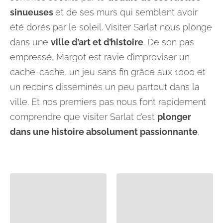
sinueuses
et de ses murs qui semblent avoir
été dorés par le soleil. Visiter Sarlat nous plonge
dans une
ville d’art et d’histoire
. De son pas
empressé, Margot est ravie d’improviser un
cache-cache, un jeu sans fin grâce aux 1000 et
un recoins disséminés un peu partout dans la
ville. Et nos premiers pas nous font rapidement
comprendre que visiter Sarlat c’est
plonger
dans une histoire absolument passionnante
.