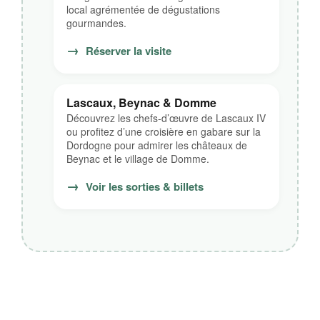
local agrémentée de dégustations
gourmandes.
→
Réserver la visite
Lascaux, Beynac & Domme
Découvrez les chefs-d’œuvre de Lascaux IV
ou profitez d’une croisière en gabare sur la
Dordogne pour admirer les châteaux de
Beynac et le village de Domme.
→
Voir les sorties & billets