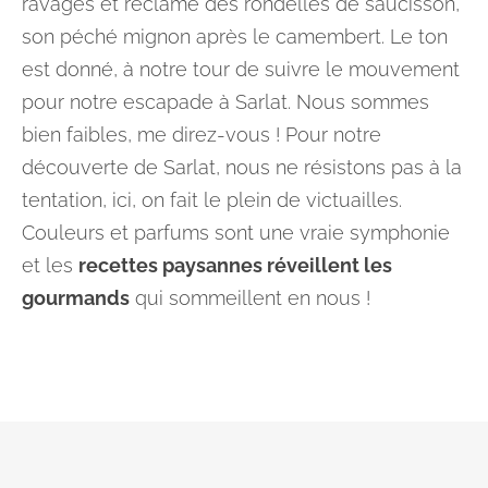
ravages et réclame des rondelles de saucisson,
son péché mignon après le camembert. Le ton
est donné, à notre tour de suivre le mouvement
pour notre escapade à Sarlat. Nous sommes
bien faibles, me direz-vous ! Pour notre
découverte de Sarlat, nous ne résistons pas à la
tentation, ici, on fait le plein de victuailles.
Couleurs et parfums sont une vraie symphonie
et les
recettes paysannes réveillent les
gourmands
qui sommeillent en nous !