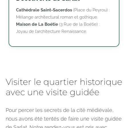
Cathédrale Saint-Sacerdos
(Place du Peyrou) :
Mélange architectural roman et gothique.
Maison de La Boétie
(3 Rue de la Boétie) :
Joyau de l’architecture Renaissance.
Visiter le quartier historique
avec une visite guidée
Pour percer les secrets de la cité médiévale,
nous avons été tentés de faire une visite guidée
de Sarlat. Notre rendez-vous est pris avec