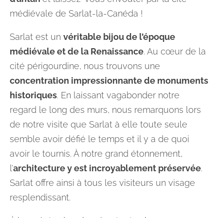
médiévale de Sarlat-la-Canéda !
Sarlat est un
véritable bijou de l’époque
médiévale et de la Renaissance
. Au cœur de la
cité périgourdine, nous trouvons une
concentration impressionnante de monuments
historiques
. En laissant vagabonder notre
regard le long des murs, nous remarquons lors
de notre visite que Sarlat à elle toute seule
semble avoir défié le temps et il y a de quoi
avoir le tournis. À notre grand étonnement,
l’
architecture y est incroyablement préservée
.
Sarlat offre ainsi à tous les visiteurs un visage
resplendissant.