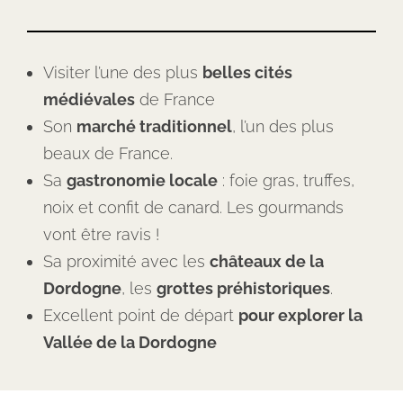
Visiter l’une des plus
belles cités
médiévales
de France
Son
marché traditionnel
, l’un des plus
beaux de France.
Sa
gastronomie locale
: foie gras, truffes,
noix et confit de canard. Les gourmands
vont être ravis !
Sa proximité avec les
châteaux de la
Dordogne
, les
grottes préhistoriques
.
Excellent point de départ
pour explorer la
Vallée de la Dordogne