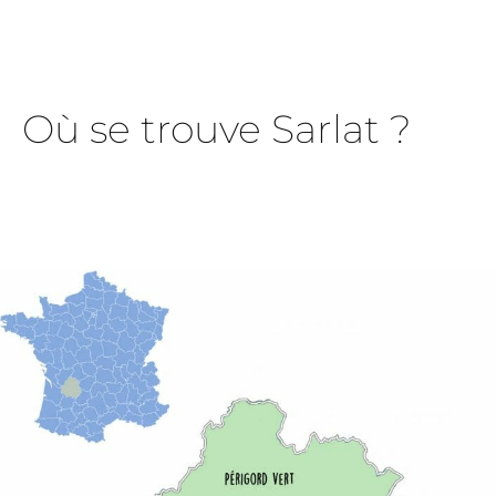
Où se trouve Sarlat ?