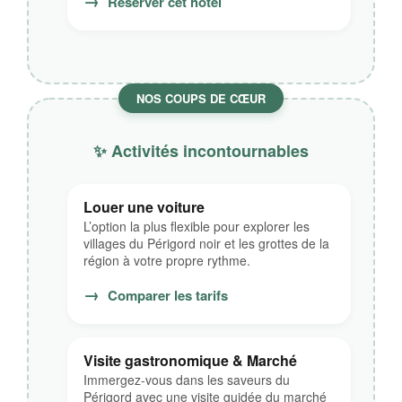
→
Réserver cet hôtel
NOS COUPS DE CŒUR
✨ Activités incontournables
Louer une voiture
L’option la plus flexible pour explorer les
villages du Périgord noir et les grottes de la
région à votre propre rythme.
→
Comparer les tarifs
Visite gastronomique & Marché
Immergez-vous dans les saveurs du
Périgord avec une visite guidée du marché