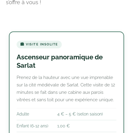
s’offre à vous !
🏙️ VISITE INSOLITE
Ascenseur panoramique de
Sarlat
Prenez de la hauteur avec une vue imprenable
sur la cité médiévale de Sarlat. Cette visite de 12
minutes se fait dans une cabine aux parois
vitrées et sans toit pour une expérience unique.
Adulte
4 € – 5 € (selon saison)
Enfant (6-12 ans)
1,00 €