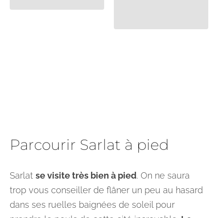
Parcourir Sarlat à pied
Sarlat
se visite très bien à pied
. On ne saura
trop vous conseiller de flâner un peu au hasard
dans ses ruelles baignées de soleil pour