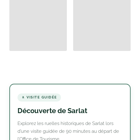
🚶 VISITE GUIDÉE
Découverte de Sarlat
Explorez les ruelles historiques de Sarlat lors
d’une visite guidée de 90 minutes au départ de
l’Office de Tourisme.