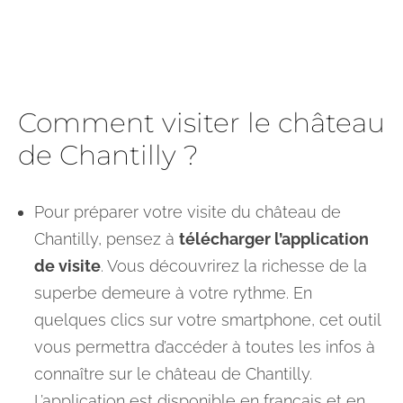
Comment visiter le château
de Chantilly ?
Pour préparer votre visite du château de
Chantilly, pensez à
télécharger l’application
de visite
. Vous découvrirez la richesse de la
superbe demeure à votre rythme. En
quelques clics sur votre smartphone, cet outil
vous permettra d’accéder à toutes les infos à
connaître sur le château de Chantilly.
L’application est disponible en français et en