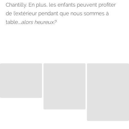
Chantilly. En plus, les enfants peuvent profiter
de l’extérieur pendant que nous sommes à
table….
alors heureux?