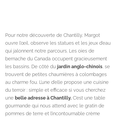
Pour notre découverte de Chantilly, Margot
ouvre l’œil, observe les statues et les jeux d’eau
qui jalonnent notre parcours. Les oies de
bernache du Canada occupent gracieusement
les bassins. De côté du
jardin anglo-chinois
, se
trouvent de petites chaumières à colombages
au charme fou. L’une d’elle propose une cuisine
du terroir : simple et efficace si vous cherchez
une
belle adresse à Chantilly.
C’est une table
gourmande qui nous attend avec le gratin de
pommes de terre et l’incontournable
crème