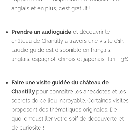
anglais et en plus, c’est gratuit !
Prendre un audioguide
et découvrir le
château de Chantilly à travers une visite d’1h.
L’audio guide est disponible en français,
anglais, espagnol, chinois et japonais. Tarif : 3€
Faire une visite guidée du château de
Chantilly
pour connaitre les anecdotes et les
secrets de ce lieu incroyable. Certaines visites
proposent des thématiques originales. De
quoi émoustiller votre soif de découverte et
de curiosité !