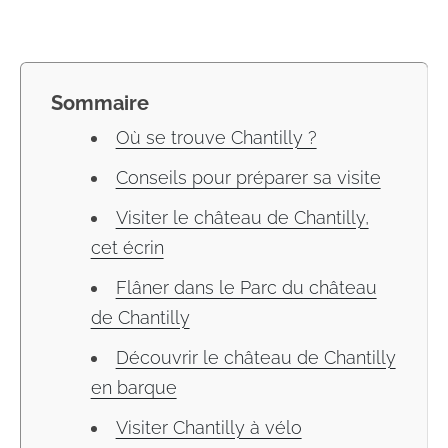
Sommaire
Où se trouve Chantilly ?
Conseils pour préparer sa visite
Visiter le château de Chantilly,
cet écrin
Flâner dans le Parc du château
de Chantilly
Découvrir le château de Chantilly
en barque
Visiter Chantilly à vélo