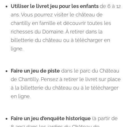
Utiliser le livret jeu pour les enfants
de 6 à 12
ans. Vous pourrez visiter le château de
chantilly en famille et découvrir toutes les
richesses du Domaine. À retirer dans la
billetterie du château ou à télécharger en
ligne.
Faire un jeu de piste
dans le parc du Château
de Chantilly. Pensez à retirer le livret sur place
à la billetterie du château ou à le télécharger
en ligne.
Faire un jeu d’enquête historique
(à partir de
8 ans) dans les jardins du Château de