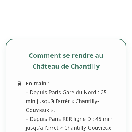
Comment se rendre au
Château de Chantilly
🚆
En train :
– Depuis Paris Gare du Nord : 25
min jusqu’à l’arrêt « Chantilly-
Gouvieux ».
– Depuis Paris RER ligne D : 45 min
jusqu’à l’arrêt « Chantilly-Gouvieux