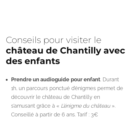
Conseils pour visiter le
château de Chantilly avec
des enfants
Prendre un audioguide
pour enfant
. Durant
1h, un parcours ponctué d’énigmes permet de
découvrir le château de Chantilly en
s’amusant grâce à «
L’énigme du château
».
Conseillé à partir de 6 ans. Tarif : 3€