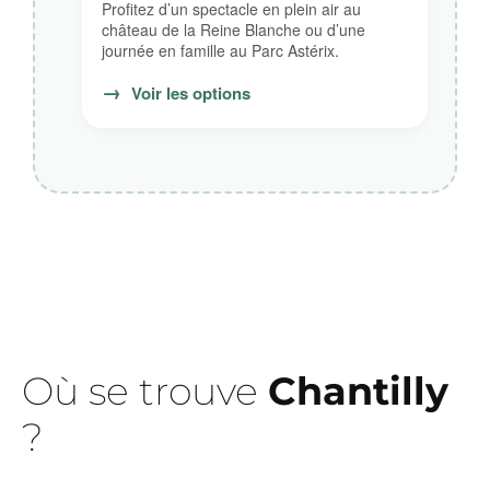
Profitez d’un spectacle en plein air au
château de la Reine Blanche ou d’une
journée en famille au Parc Astérix.
→
Voir les options
Où se trouve
Chantilly
?