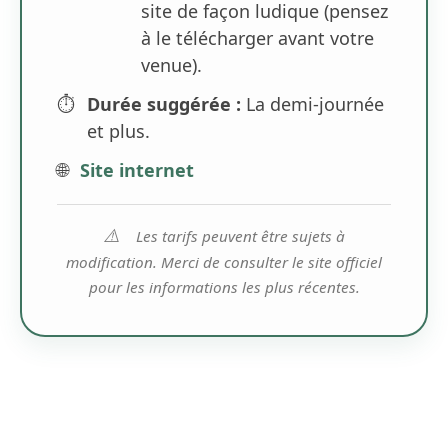
site de façon ludique (pensez
à le télécharger avant votre
venue).
⏱️
Durée suggérée :
La demi-journée
et plus.
🌐
Site internet
⚠️
Les tarifs peuvent être sujets à
modification. Merci de consulter le site officiel
pour les informations les plus récentes.