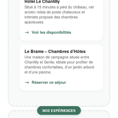
Hôtel Le Chantilly
Situé à 15 minutes à pied du château, cet
ancien relais de poste chaleureux et
intimiste propose des chambres
spacieuses.
→
Voir les disponibilités
Le Brame – Chambres d’Hôtes
Une maison de campagne située entre
Chantilly et Senlis, idéale pour profiter de
chambres confortables, d’un jardin arboré
et d’une piscine.
→
Réserver ce séjour
NOS EXPÉRIENCES