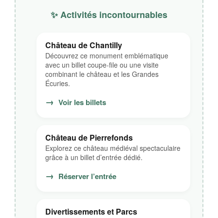
✨ Activités incontournables
Château de Chantilly
Découvrez ce monument emblématique
avec un billet coupe-file ou une visite
combinant le château et les Grandes
Écuries.
→
Voir les billets
Château de Pierrefonds
Explorez ce château médiéval spectaculaire
grâce à un billet d’entrée dédié.
→
Réserver l’entrée
Divertissements et Parcs