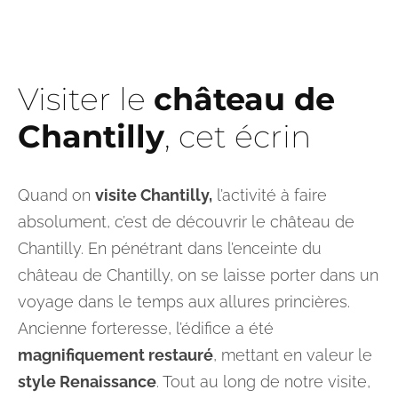
Visiter le
château de
Chantilly
, cet écrin
Quand on
visite Chantilly,
l’activité à faire
absolument, c’est de découvrir le château de
Chantilly. En pénétrant dans l’enceinte du
château de Chantilly, on se laisse porter dans un
voyage dans le temps aux allures princières.
Ancienne forteresse, l’édifice a été
magnifiquement restauré
, mettant en valeur le
style Renaissance
. Tout au long de notre visite,