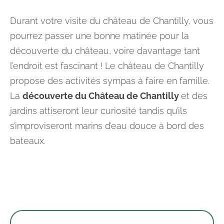
Durant votre visite du château de Chantilly, vous
pourrez passer une bonne matinée pour la
découverte du château, voire davantage tant
l’endroit est fascinant ! Le château de Chantilly
propose des activités sympas à faire en famille.
La
découverte du Château de Chantilly
et des
jardins attiseront leur curiosité tandis qu’ils
s’improviseront marins d’eau douce à bord des
bateaux.