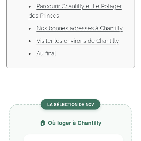
Parcourir Chantilly et Le Potager
des Princes
Nos bonnes adresses à Chantilly
Visiter les environs de Chantilly
Au final
LA SÉLECTION DE NCV
🏠 Où loger à Chantilly