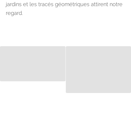
jardins et les tracés géométriques attirent notre
regard.