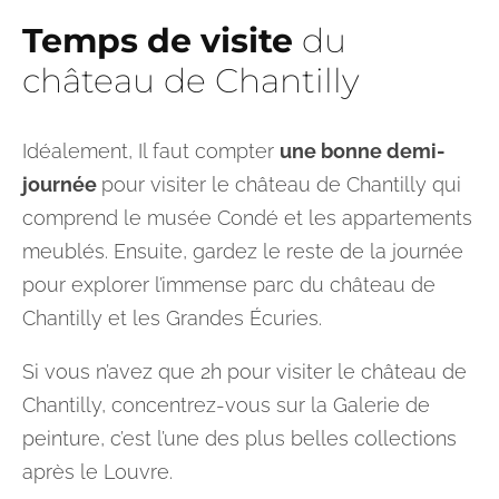
Temps de visite
du
château de Chantilly
Idéalement, Il faut compter
une bonne demi-
journée
pour visiter le château de Chantilly qui
comprend le musée Condé et les appartements
meublés. Ensuite, gardez le reste de la journée
pour explorer l’immense parc du château de
Chantilly et les Grandes Écuries.
Si vous n’avez que 2h pour visiter le château de
Chantilly, concentrez-vous sur la Galerie de
peinture, c’est l’une des plus belles collections
après le Louvre.