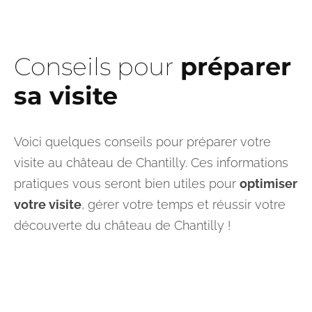
Conseils pour
préparer
sa visite
Voici quelques conseils pour préparer votre
visite au château de Chantilly. Ces informations
pratiques vous seront bien utiles pour
optimiser
votre visite
, gérer votre temps et réussir votre
découverte du château de Chantilly !