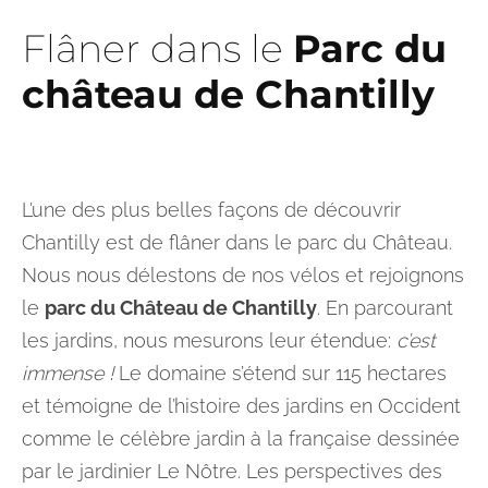
Flâner dans le
Parc du
château de Chantilly
L’une des plus belles façons de découvrir
Chantilly est de flâner dans le parc du Château.
Nous nous délestons de nos vélos et rejoignons
le
parc du Château de Chantilly
. En parcourant
les jardins, nous mesurons leur étendue:
c’est
immense !
Le domaine s’étend sur 115 hectares
et témoigne de l’histoire des jardins en Occident
comme le célèbre jardin à la française dessinée
par le jardinier Le Nôtre. Les perspectives des