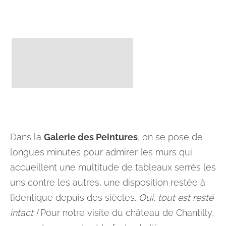
Dans la
Galerie des Peintures
, on se pose de
longues minutes pour admirer les murs qui
accueillent une multitude de tableaux serrés les
uns contre les autres, une disposition restée à
l’identique depuis des siècles.
Oui, tout est resté
intact !
Pour notre visite du château de Chantilly,