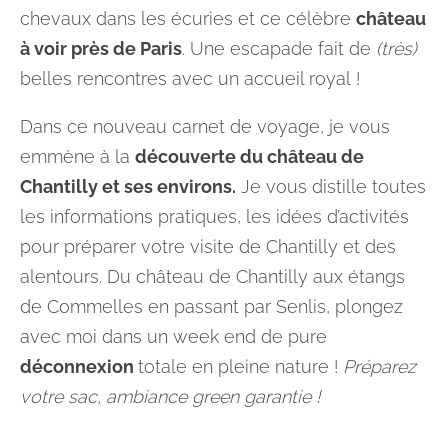
chevaux dans les écuries et ce célèbre
château
à voir près de Paris
. Une escapade fait de
(très)
belles rencontres avec un accueil royal !
Dans ce nouveau carnet de voyage, je vous
emmène à la
découverte du château de
Chantilly et ses environs.
Je vous distille toutes
les informations pratiques, les idées d’activités
pour préparer votre visite de Chantilly et des
alentours. Du château de Chantilly aux étangs
de Commelles en passant par Senlis, plongez
avec moi dans un week end de pure
déconnexion
totale en pleine nature !
Préparez
votre sac, ambiance green garantie !