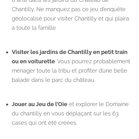
Chantilly. Ne manquez pas ce jeu d’enquête
géolocalisé pour visiter Chantilly et qui plaira
à toute la famille
Visiter les jardins de Chantilly en petit train
ou en voiturette
. Vous pourrez probablement
ménager toute la tribu et profiter d’une belle
balade dans le parc du château.
Jouer au Jeu de l’Oie
et explorer le Domaine
du chantilly en vous déplaçant sur les 63
cases qui ont été créées.