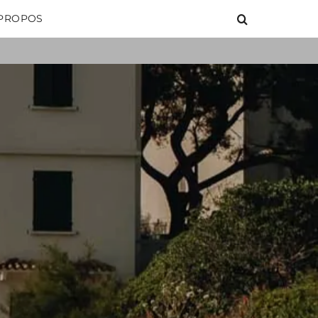
 PROPOS