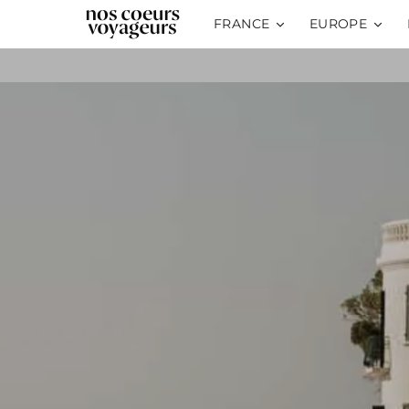
FRANCE
EUROPE