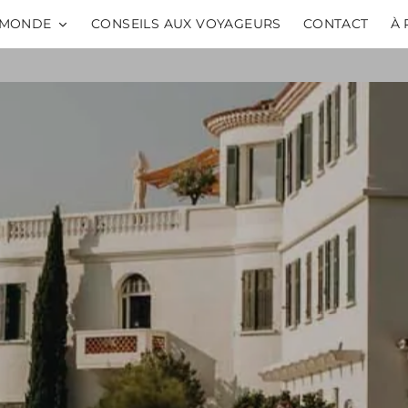
MONDE
CONSEILS AUX VOYAGEURS
CONTACT
À