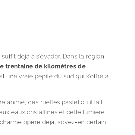
suffit déjà à s’évader. Dans la région
e trentaine de kilomètres de
st une vraie pépite du sud qui s’offre à
animé, des ruelles pastel où il fait
aux eaux cristallines et cette lumière
 charme opère déjà, soyez-en certain