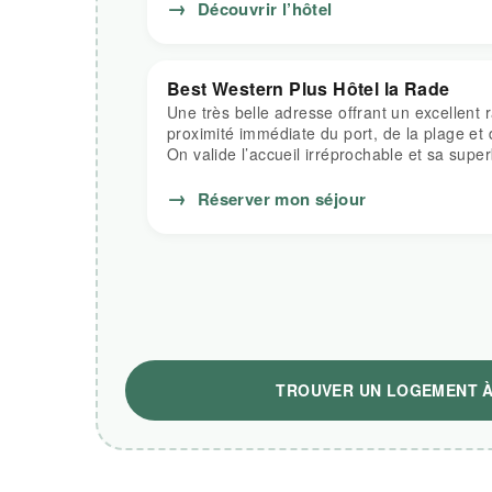
→
Découvrir l’hôtel
Best Western Plus Hôtel la Rade
Une très belle adresse offrant un excellent r
proximité immédiate du port, de la plage et
On valide l’accueil irréprochable et sa supe
→
Réserver mon séjour
TROUVER UN LOGEMENT À