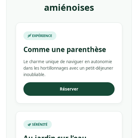
amiénoises
🛶 EXPÉRIENCE
Comme une parenthèse
Le charme unique de naviguer en autonomie
dans les hortillonnages avec un petit-déjeuner
inoubliable.
Réserver
🌿 SÉRÉNITÉ