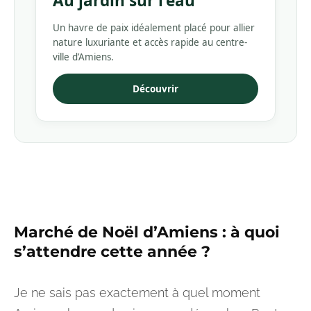
Au jardin sur l’eau
Un havre de paix idéalement placé pour allier
nature luxuriante et accès rapide au centre-
ville d’Amiens.
Découvrir
Marché de Noël d’Amiens : à quoi
s’attendre cette année ?
Je ne sais pas exactement à quel moment