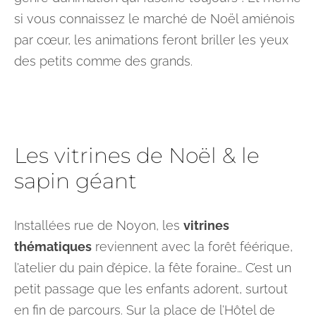
si vous connaissez le marché de Noël amiénois
par cœur, les animations feront briller les yeux
des petits comme des grands.
Les vitrines de Noël & le
sapin géant
Installées rue de Noyon, les
vitrines
thématiques
reviennent avec la forêt féérique,
l’atelier du pain d’épice, la fête foraine… C’est un
petit passage que les enfants adorent, surtout
en fin de parcours. Sur la place de l’Hôtel de