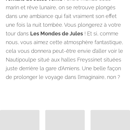
marin et rêve lunaire, on se retrouve plongés
dans une ambiance qui fait vraiment son effet
une fois la nuit tombée. Vous plongerez à votre
tour dans
Les Mondes de Jules
! Et si, comme
nous, vous aimez cette atmosphère fantastique,
cela vous donnera peut-être envie d’aller voir le
Nautipoulpe situé aux halles Freyssinet situées
juste derrière la gare d’Amiens. Une belle façon
de prolonger le voyage dans l’imaginaire, non ?