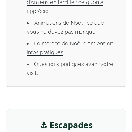
d’Amiens en famille : ce qu’on a
apprécié
Animations de Noël : ce que
vous ne devez pas manquer
Le marché de Noël d'Amiens en
infos pratiques
Questions pratiques avant votre
visite
⚓ Escapades