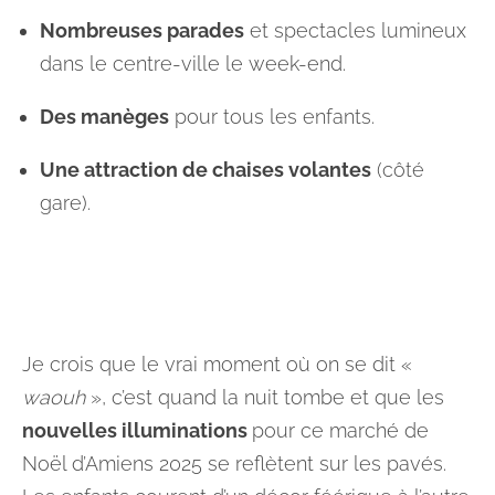
Nombreuses parades
et spectacles lumineux
dans le centre-ville le week-end.
Des manèges
pour tous les enfants.
Une attraction de chaises volantes
(côté
gare).
Je crois que le vrai moment où on se dit «
waouh
», c’est quand la nuit tombe et que les
nouvelles illuminations
pour ce marché de
Noël d’Amiens 2025 se reflètent sur les pavés.