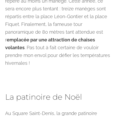
repère au moins un manège. Cette année, ce
sera encore plus tentant : treize manèges sont
répartis entre la place Léon-Gontier et la place
Fiquet. Finalement, la fameuse tour
panoramique de 80 mètres tant attendue est
r
emplacée par une attraction de chaises
volantes
. Pas tout à fait certaine de vouloir
prendre mon envol pour défier les températures
hivernales !
La patinoire de Noël
Au Square Saint-Denis, la grande patinoire