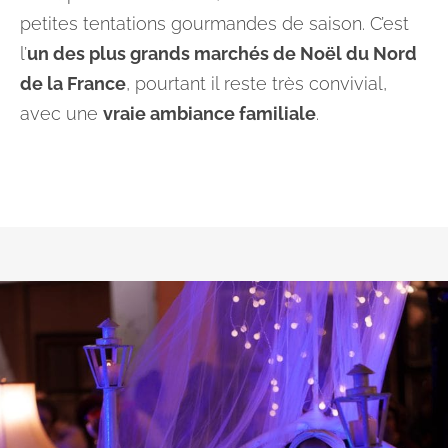
petites tentations gourmandes de saison. C’est
l’
un des plus grands marchés de Noël du Nord
de la France
, pourtant il reste très convivial,
avec une
vraie ambiance familiale
.