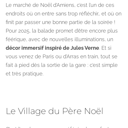
Le marché de Noël d’Amiens, c’est l’un de ces
endroits où on entre sans trop réfléchir… et où on
finit par passer une bonne partie de la soirée !
Pour 2025, la balade promet d’être encore plus
féérique, avec de nouvelles illuminations, un
décor immersif inspiré de Jules Verne
. Et si
vous venez de Paris ou d’Arras en train, tout se
fait à pied dès la sortie de la gare : c’est simple
et très pratique.
Le Village du Père Noël