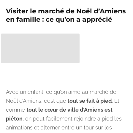
Visiter le marché de Noël d’Amiens
en famille : ce qu’on a apprécié
Avec un enfant, ce qu’on aime au marché de
Noël d’Amiens, c’est que
tout se fait à pied
. Et
comme
tout le cœur de ville d’Amiens est
piéton
, on peut facilement rejoindre à pied les
animations et alterner entre un tour sur les