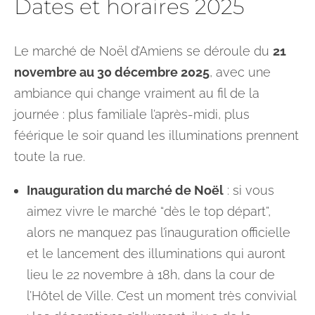
Dates et horaires 2025
Le marché de Noël d’Amiens se déroule du
21
novembre au 30 décembre 2025
, avec une
ambiance qui change vraiment au fil de la
journée : plus familiale l’après-midi, plus
féérique le soir quand les illuminations prennent
toute la rue.
Inauguration du marché de Noël
: si vous
aimez vivre le marché “dès le top départ”,
alors ne manquez pas l’inauguration officielle
et le lancement des illuminations qui auront
lieu le 22 novembre à 18h, dans la cour de
l’Hôtel de Ville. C’est un moment très convivial