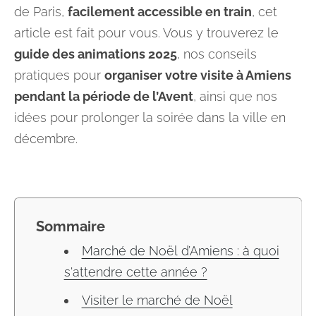
de Paris,
facilement accessible en train
, cet
article est fait pour vous. Vous y trouverez le
guide des animations 2025
, nos conseils
pratiques pour
organiser votre visite à Amiens
pendant la période de l’Avent
, ainsi que nos
idées pour prolonger la soirée dans la ville en
décembre.
Sommaire
Marché de Noël d’Amiens : à quoi
s'attendre cette année ?
Visiter le marché de Noël