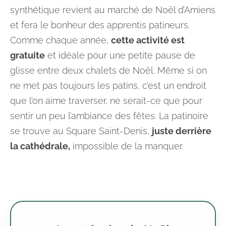
synthétique revient au marché de Noël d’Amiens
et fera le bonheur des apprentis patineurs.
Comme chaque année,
cette activité est
gratuite
et idéale pour une petite pause de
glisse entre deux chalets de Noël. Même si on
ne met pas toujours les patins, c’est un endroit
que l’on aime traverser, ne serait-ce que pour
sentir un peu l’ambiance des fêtes. La patinoire
se trouve au Square Saint-Denis,
juste derrière
la cathédrale,
impossible de la manquer.