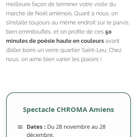
meilleure façon de terminer votre visite du
marché de Noël amiénois. Quant à nous, on
s’installe toujours au même endroit sur le parvis,
bien emmitouflés, et on profite de ces
50
minutes de poésie haute en couleurs
avant
d’aller boire un verre quartier Saint-Leu. Chez
nous, on aime bien varier les plaisirs !
Spectacle CHROMA Amiens
📅
Dates :
Du 28 novembre au 28
décembre.