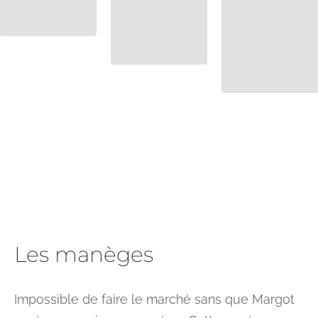
Les manèges
Impossible de faire le marché sans que Margot