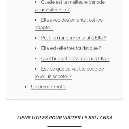
Quelle est la meilleure période
pour visiter Ella ?
Ella avec des enfants : est-ce
adapté ?
Peut-on randonner seul à Ella ?
Ella est-elle très touristique ?
Quel budget prévoir pour à Ella ?
Est-ce que ça vaut le coup de
louer un scooter ?
Un dernier mot ?
LIENS UTILES POUR VISITER LE SRI LANKA