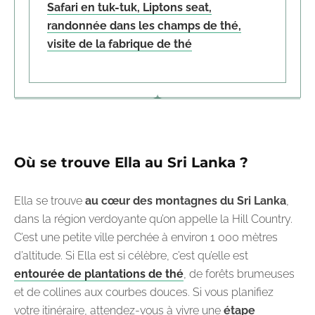
Safari en tuk-tuk, Liptons seat,
randonnée dans les champs de thé,
visite de la fabrique de thé
Où se trouve Ella au Sri Lanka ?
Ella se trouve
au cœur des montagnes du Sri Lanka
,
dans la région verdoyante qu’on appelle la Hill Country.
C’est une petite ville perchée à environ 1 000 mètres
d’altitude. Si Ella est si célèbre, c’est qu’elle est
entourée de plantations de thé
, de forêts brumeuses
et de collines aux courbes douces. Si vous planifiez
votre itinéraire, attendez-vous à vivre une
étape