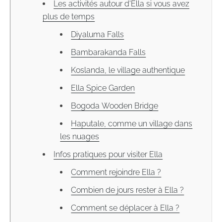
Les activités autour d'Ella si vous avez
plus de temps
Diyaluma Falls
Bambarakanda Falls
Koslanda, le village authentique
Ella Spice Garden
Bogoda Wooden Bridge
Haputale, comme un village dans
les nuages
Infos pratiques pour visiter Ella
Comment rejoindre Ella ?
Combien de jours rester à Ella ?
Comment se déplacer à Ella ?