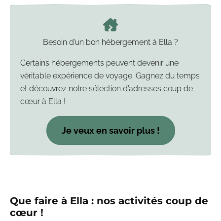
Besoin d’un bon hébergement à Ella ?
Certains hébergements peuvent devenir une
véritable expérience de voyage. Gagnez du temps
et découvrez notre sélection d’adresses coup de
cœur à Ella !
Je veux en savoir plus !
Que faire à Ella : nos activités coup de
cœur !