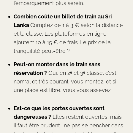
l’embarquement plus serein.
Combien coûte un billet de train au Sri
Lanka
Comptez de 1 à 3 € selon la distance
et la classe. Les plateformes en ligne
ajoutent 10 à 15 € de frais. Le prix de la
tranquillité peut-être ?
Peut-on monter dans le train sans
réservation ?
Oui, en 2ᵉ et 3ᵉ classe, c’est
normal et très courant. Vous montez, et si
une place est libre, vous vous asseyez.
Est-ce que les portes ouvertes sont
dangereuses ?
Elles restent ouvertes, mais
il faut être prudent : ne pas se pencher dans