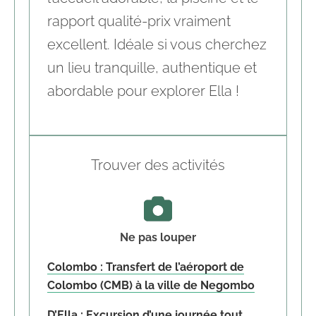
rapport qualité-prix vraiment
excellent. Idéale si vous cherchez
un lieu tranquille, authentique et
abordable pour explorer Ella !
Trouver des activités
Ne pas louper
Colombo : Transfert de l’aéroport de
Colombo (CMB) à la ville de Negombo
D’Ella : Excursion d’une journée tout