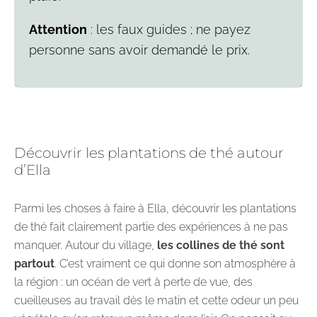
Attention
: les faux guides ; ne payez
personne sans avoir demandé le prix.
Découvrir les plantations de thé autour
d’Ella
Parmi les choses à faire à Ella, découvrir les plantations
de thé fait clairement partie des expériences à ne pas
manquer. Autour du village,
les collines de thé sont
partout
. C’est vraiment ce qui donne son atmosphère à
la région : un océan de vert à perte de vue, des
cueilleuses au travail dès le matin et cette odeur un peu