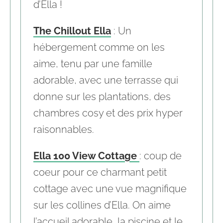
d’Ella !
The Chillout Ella
: Un
hébergement comme on les
aime, tenu par une famille
adorable, avec une terrasse qui
donne sur les plantations, des
chambres cosy et des prix hyper
raisonnables.
Ella 100 View Cottage
: coup de
coeur pour ce charmant petit
cottage avec une vue magnifique
sur les collines d’Ella. On aime
l’accueil adorable, la piscine et le