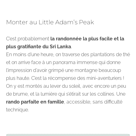
Monter au Little Adam’s Peak
C’est probablement
la randonnée la plus facile et la
plus gratifiante du Sri Lanka
.
En moins d’une heure, on traverse des plantations de thé
et on arrive face à un panorama immense qui donne
l’impression d’avoir grimpé une montagne beaucoup
plus haute. C’est la récompense des mini-aventuriers !
On y est montés au lever du soleil, avec encore un peu
de brume, et la lumière qui s’étirait sur les collines. Une
rando parfaite en famille
, accessible, sans difficulté
technique.