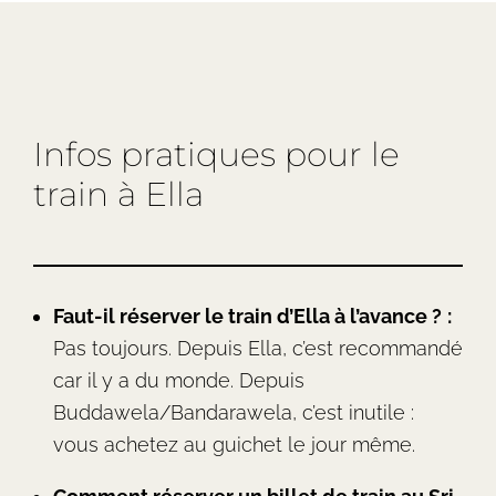
Infos pratiques pour le
train à Ella
Faut-il réserver le train d’Ella à l’avance ?
:
Pas toujours. Depuis Ella, c’est recommandé
car il y a du monde. Depuis
Buddawela/Bandarawela, c’est inutile :
vous achetez au guichet le jour même.