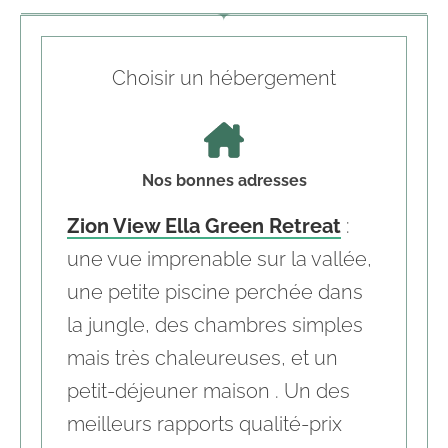
Choisir un hébergement
Nos bonnes adresses
Zion View Ella Green Retreat
:
une vue imprenable sur la vallée,
une petite piscine perchée dans
la jungle, des chambres simples
mais très chaleureuses, et un
petit-déjeuner maison . Un des
meilleurs rapports qualité-prix