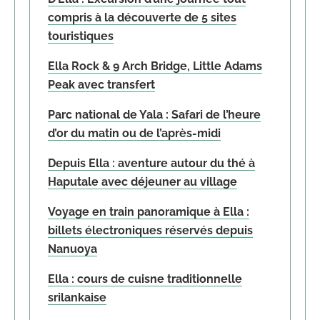
compris à la découverte de 5 sites
touristiques
Ella Rock & 9 Arch Bridge, Little Adams
Peak avec transfert
Parc national de Yala : Safari de l’heure
d’or du matin ou de l’après-midi
Depuis Ella : aventure autour du thé à
Haputale avec déjeuner au village
Voyage en train panoramique à Ella :
billets électroniques réservés depuis
Nanuoya
Ella : cours de cuisne traditionnelle
srilankaise