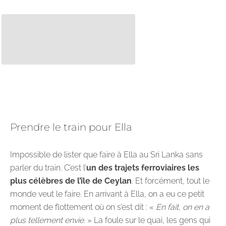
Prendre le train pour Ella
Impossible de lister que faire à Ella au Sri Lanka sans
parler du train. C’est l’
un des trajets ferroviaires les
plus célèbres de l’île de Ceylan
. Et forcément, tout le
monde veut le faire. En arrivant à Ella, on a eu ce petit
moment de flottement où on s’est dit : «
En fait, on en a
plus tellement envie
. » La foule sur le quai, les gens qui