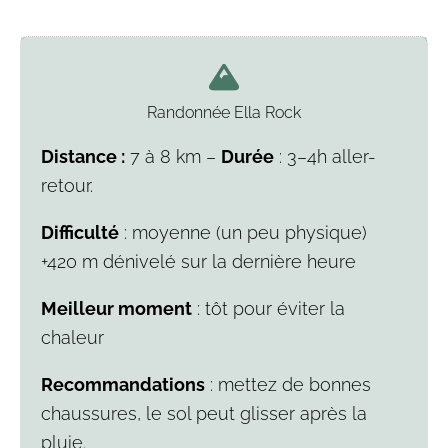
Randonnée Ella Rock
Distance :
7 à 8 km –
Durée
: 3–4h aller-
retour.
Difficulté
: moyenne (un peu physique)
+420 m dénivelé sur la dernière heure
Meilleur moment
: tôt pour éviter la
chaleur
Recommandations
: mettez de bonnes
chaussures, le sol peut glisser après la
pluie.