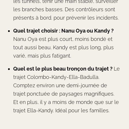
les tunnels, tenir une main stable, surveiller
les branches basses. Des contrôleurs sont
présents à bord. pour prévenir les incidents.
Quel trajet choisir : Nanu Oya ou Kandy ?
Nanu Oya est plus court, moins bondé et
tout aussi beau. Kandy est plus long, plus
varié, mais plus fatigant.
Quel est le plus beau tronçon du trajet ?
Le
trajet Colombo-Kandy-Ella-Badulla.
Comptez environ une demi-journée de
trajet
ponctuée de paysages magnifiques.
Et en plus, il y a moins de monde que sur le
trajet Ella-Kandy. Idéal pour les familles.