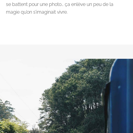
se battent pour une photo… ça enlève un peu de la
magie qu’on s’imaginait vivre.