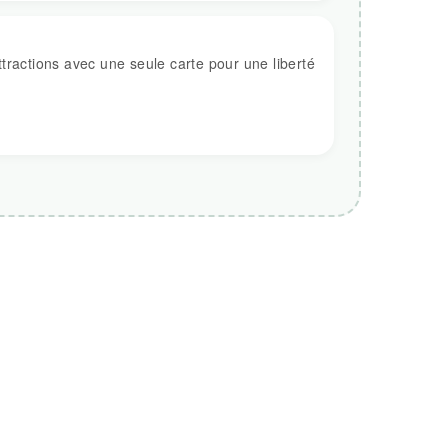
tractions avec une seule carte pour une liberté