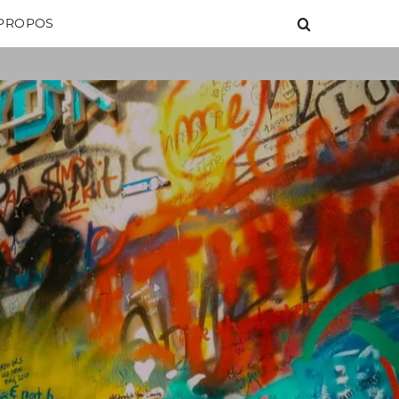
 PROPOS