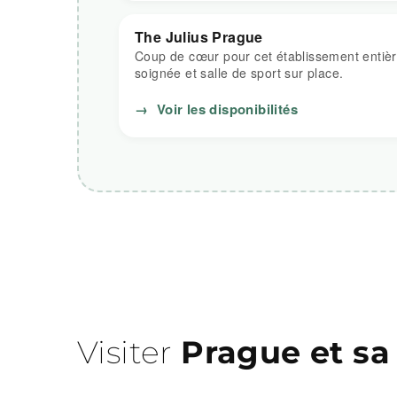
The Julius Prague
Coup de cœur pour cet établissement entiè
soignée et salle de sport sur place.
→
Voir les disponibilités
Visiter
Prague et sa v