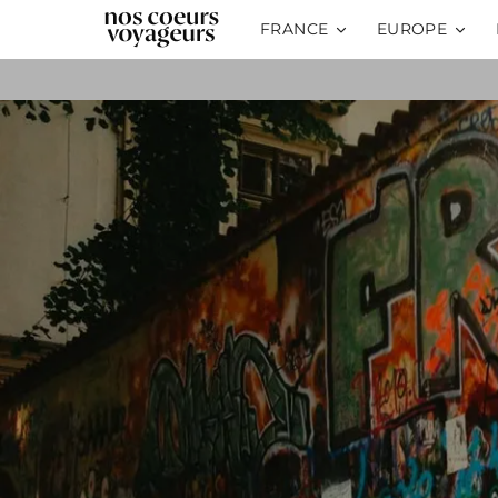
FRANCE
EUROPE