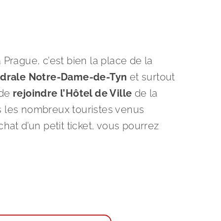
 Prague, c’est bien la place de la
drale Notre-Dame-de-Tyn
et surtout
 de
rejoindre l’Hôtel de Ville
de la
rs les nombreux touristes venus
t d’un petit ticket, vous pourrez