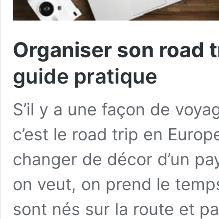
Organiser son road t
guide pratique
S’il y a une façon de voya
c’est le road trip en Europ
changer de décor d’un pays
on veut, on prend le temp
sont nés sur la route et pa