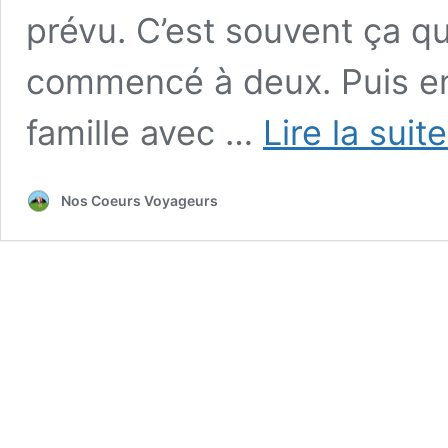
prévu. C’est souvent ça qu
commencé à deux. Puis en
famille avec …
Lire la suit
Nos Coeurs Voyageurs