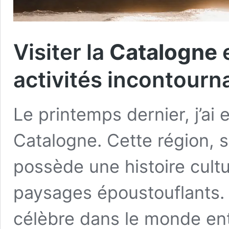
Visiter la
Catalogne
e
activités incontourn
Le printemps dernier, j’ai 
Catalogne. Cette région, s
possède une histoire cultu
paysages époustouflants. 
célèbre dans le monde enti