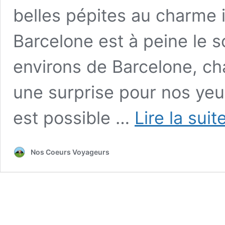
belles pépites au charme 
Barcelone est à peine le s
environs de Barcelone, ch
une surprise pour nos yeux
est possible …
Lire la suit
Nos Coeurs Voyageurs