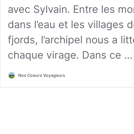
avec Sylvain. Entre les m
dans l’eau et les villages
fjords, l’archipel nous a l
chaque virage. Dans ce 
Nos Coeurs Voyageurs