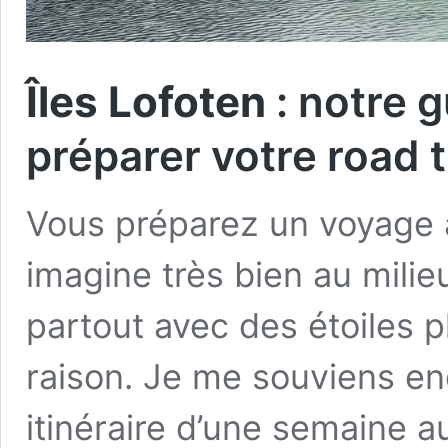
Îles Lofoten
: notre 
préparer votre road t
Vous préparez un voyage a
imagine très bien au milie
partout avec des étoiles p
raison. Je me souviens en
itinéraire d’une semaine a