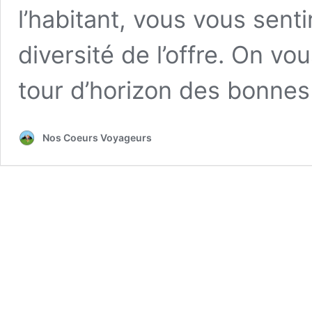
l’habitant, vous vous sent
diversité de l’offre. On vo
tour d’horizon des bonne
Nos Coeurs Voyageurs