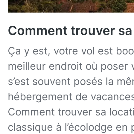
Comment trouver sa 
Ça y est, votre vol est bo
meilleur endroit où poser 
s’est souvent posés la mê
hébergement de vacances 
Comment trouver sa locati
classique à l’écolodge en 