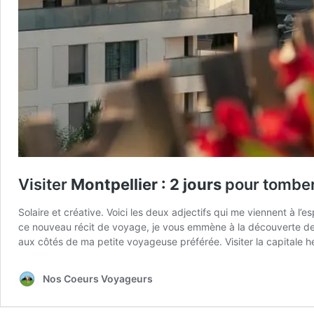
Visiter
Montpellier : 2 jours
pour tomber
Solaire et créative. Voici les deux adjectifs qui me viennent à l
ce nouveau récit de voyage, je vous emmène à la découverte de Mo
aux côtés de ma petite voyageuse préférée. Visiter la capitale h
Nos Coeurs Voyageurs